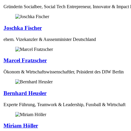
Gründerin Socialbee, Social Tech Entrepreneur, Innovator & Impact
Joschka Fischer
ehem. Vizekanzler & Aussenminister Deutschland
Marcel Fratzscher
Ökonom & Wirtschaftswissenschaftler, Präsident des DIW Berlin
Bernhard Heusler
Experte Führung, Teamwork & Leadership, Fussball & Wirtschaft
Miriam Höller