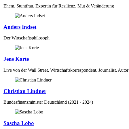
Ehem. Stuntfrau, Expertin für Resilienz, Mut & Veränderung
Anders Indset
Der Wirtschaftsphilosoph
Jens Korte
Live von der Wall Street, Wirtschaftskorrespondent, Journalist, Autor
Christian Lindner
Bundesfinanzminister Deutschland (2021 - 2024)
Sascha Lobo