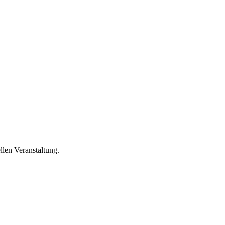
llen Veranstaltung.