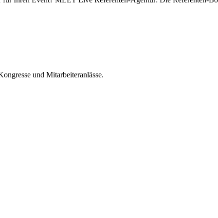
Kongresse und Mitarbeiteranlässe.