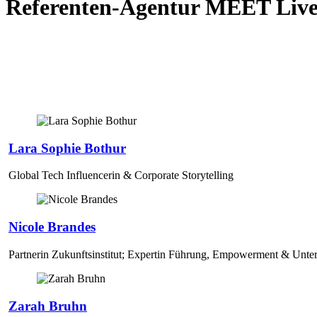
Referenten-Agentur MEET Liv
Lara Sophie Bothur
Global Tech Influencerin & Corporate Storytelling
Nicole Brandes
Partnerin Zukunftsinstitut; Expertin Führung, Empowerment & Unte
Zarah Bruhn