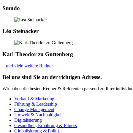
Smudo
Léa Steinacker
Karl-Theodor zu Guttenberg
...und viele weitere Redner
Bei uns sind Sie an der richtigen Adresse.
Wir haben die besten Redner & Referenten passend zu Ihrer individue
Verkauf & Marketing
Führung & Leadership
Change Management
Umwelt & Nachhaltigkeit
Digitalisierung
Gesundheit, Ernährung & Fitness
Globalisierung & Politik