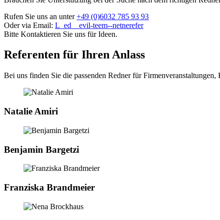
Rufen Sie uns an unter
+49 (0)6032 785 93 93
Oder via Email:
L_ed__evil-teem--netnerefer
Bitte Kontaktieren Sie uns für Ideen.
Referenten für Ihren Anlass
Bei uns finden Sie die passenden Redner für Firmenveranstaltungen, 
Natalie Amiri
Benjamin Bargetzi
Franziska Brandmeier