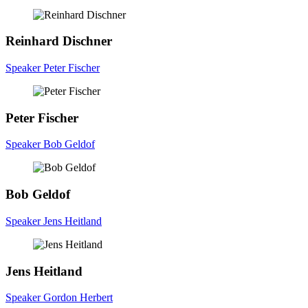
Reinhard
Dischner
Speaker Peter Fischer
Peter
Fischer
Speaker Bob Geldof
Bob
Geldof
Speaker Jens Heitland
Jens
Heitland
Speaker Gordon Herbert