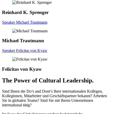
Reinhard K.
Sprenger
Speaker Michael Trautmann
Michael
Trautmann
Speaker Felicitas von Kyaw
Felicitas
von Kyaw
The Power of Cultural Leadership.
Sind Ihnen die Do’s and Dont’s Ihrer internationalen Kollegen,
Kolleginnen, Mitarbeiter und Geschäftspartner bekannt? Arbeiten
Sie in globalen Teams? Sind Sie mit Ihrem Unternehmen
international tätig?