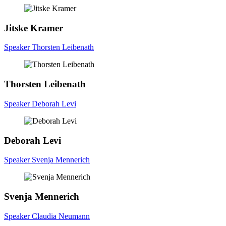
Jitske
Kramer
Speaker Thorsten Leibenath
Thorsten
Leibenath
Speaker Deborah Levi
Deborah
Levi
Speaker Svenja Mennerich
Svenja
Mennerich
Speaker Claudia Neumann