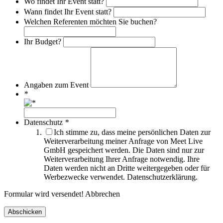
Wo findet Ihr Event statt?
Wann findet Ihr Event statt?
Welchen Referenten möchten Sie buchen?
Ihr Budget?
Angaben zum Event
*
Datenschutz
*
Ich stimme zu, dass meine persönlichen Daten zur
Weiterverarbeitung meiner Anfrage von Meet Live
GmbH gespeichert werden. Die Daten sind nur zur
Weiterverarbeitung Ihrer Anfrage notwendig. Ihre
Daten werden nicht an Dritte weitergegeben oder für
Werbezwecke verwendet. Datenschutzerklärung.
Formular wird versendet!
Abbrechen