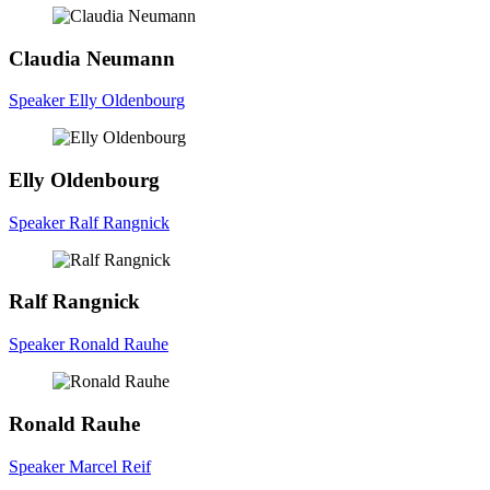
Claudia
Neumann
Speaker Elly Oldenbourg
Elly
Oldenbourg
Speaker Ralf Rangnick
Ralf
Rangnick
Speaker Ronald Rauhe
Ronald
Rauhe
Speaker Marcel Reif