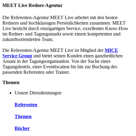
MEET Live Redner-Agentur
Die Referenten-Agentur MEET Live arbeitet mit den besten
Rednern und hochklassigen Persönlichkeiten zusammen. MEET
Live besticht durch einzigartigen Service, exzellentes Know-How
im Redner- und Tagungsmarkt sowie einem kompetenten und
zukunftsorientierten Team.
Die Referenten-Agentur MEET Live ist Mitglied der
MICE
Service Group
und bietet seinen Kunden einen ganzheitlichen
Ansatz in der Tagungsorganisation. Von der Suche eines
Tagungshotels, einer Eventlocation bis hin zur Buchung des
passenden Referenten oder Trainer.
Themen
Unsere Dienstleistungen
Referenten
Themen
Bücher