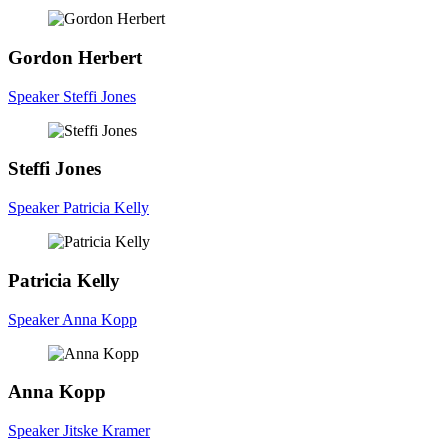
Gordon
Herbert
Speaker Steffi Jones
Steffi
Jones
Speaker Patricia Kelly
Patricia
Kelly
Speaker Anna Kopp
Anna
Kopp
Speaker Jitske Kramer