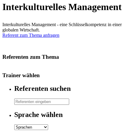
Interkulturelles Management
Interkulturelles Management - eine Schlüsselkompetenz in einer
globalen Wirtschaft.
Referent zum Thema anfragen
Referenten zum Thema
Trainer wählen
Referenten suchen
Sprache wählen