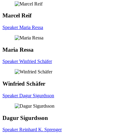
Marcel
Reif
Speaker Maria Ressa
Maria
Ressa
Speaker Winfried Schäfer
Winfried
Schäfer
Speaker Dagur Sigurdsson
Dagur
Sigurdsson
Speaker Reinhard K. Sprenger