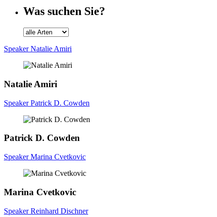
Was suchen Sie?
Speaker Natalie Amiri
Natalie
Amiri
Speaker Patrick D. Cowden
Patrick D.
Cowden
Speaker Marina Cvetkovic
Marina
Cvetkovic
Speaker Reinhard Dischner