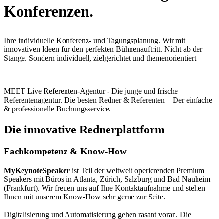
Konferenzen.
Ihre individuelle Konferenz- und Tagungsplanung. Wir mit
innovativen Ideen für den perfekten Bühnenauftritt. Nicht ab der
Stange. Sondern individuell, zielgerichtet und themenorientiert.
MEET Live Referenten-Agentur - Die junge und frische
Referentenagentur. Die besten Redner & Referenten – Der einfache
& professionelle Buchungsservice.
Die innovative Rednerplattform
Fachkompetenz & Know-How
MyKeynoteSpeaker
ist Teil der weltweit operierenden Premium
Speakers mit Büros in Atlanta, Zürich, Salzburg und Bad Nauheim
(Frankfurt). Wir freuen uns auf Ihre Kontaktaufnahme und stehen
Ihnen mit unserem Know-How sehr gerne zur Seite.
Digitalisierung und Automatisierung gehen rasant voran. Die