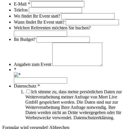
E-Mail
*
Telefon
Wo findet Ihr Event statt?
Wann findet Ihr Event statt?
Welchen Referenten möchten Sie buchen?
Ihr Budget?
Angaben zum Event
*
Datenschutz
*
Ich stimme zu, dass meine persönlichen Daten zur
Weiterverarbeitung meiner Anfrage von Meet Live
GmbH gespeichert werden. Die Daten sind nur zur
Weiterverarbeitung Ihrer Anfrage notwendig. Ihre
Daten werden nicht an Dritte weitergegeben oder für
Werbezwecke verwendet. Datenschutzerklärung.
Formular wird versendet!
Abbrechen