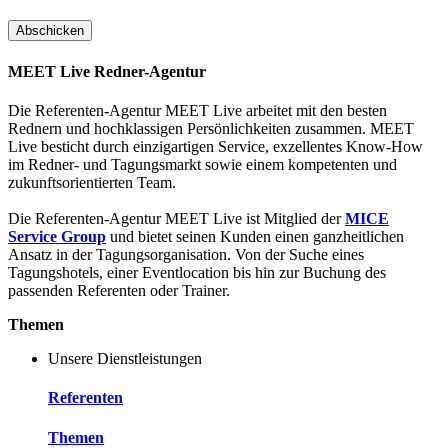
MEET Live Redner-Agentur
Die Referenten-Agentur MEET Live arbeitet mit den besten
Rednern und hochklassigen Persönlichkeiten zusammen. MEET
Live besticht durch einzigartigen Service, exzellentes Know-How
im Redner- und Tagungsmarkt sowie einem kompetenten und
zukunftsorientierten Team.
Die Referenten-Agentur MEET Live ist Mitglied der
MICE
Service Group
und bietet seinen Kunden einen ganzheitlichen
Ansatz in der Tagungsorganisation. Von der Suche eines
Tagungshotels, einer Eventlocation bis hin zur Buchung des
passenden Referenten oder Trainer.
Themen
Unsere Dienstleistungen
Referenten
Themen