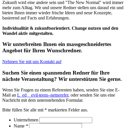
Zukunft wird eine andere sein und "The New Normal" wird immer
mehr zum Alltag. Wir und unsere Redner stellen uns darauf ein und
bieten Ihnen immer wieder frische Ideen und neue Konzepte,
basierend auf Facts und Erfahrungen.
Individualität & zukunftsorientiert. Change nutzen und den
Wandel aktiv mitgestalten.
Wir unterbreiten Ihnen ein massgeschneidertes
Angebot für Ihren Wunschredner.
Nehmen Sie mit uns Kontakt auf
Suchen Sie einen spannenden Redner für Ihre
nächste Veranstaltung? Wir unterstützen Sie gerne.
Wenn Sie Fragen zu einem Referenten haben, senden Sie eine E-
Mail an
L_ed__evil-teem--netnerefer
, oder senden Sie uns eine
Nachricht mit dem untenstehenden Formular.
Bitte füllen Sie alle mit * markierten Felder aus.
Unternehmen
Name
*