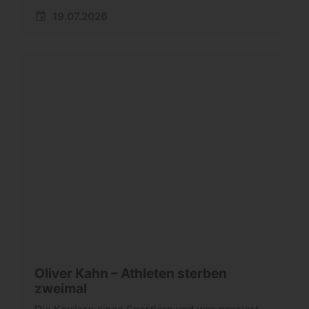
19.07.2026
Oliver Kahn – Athleten sterben
zweimal