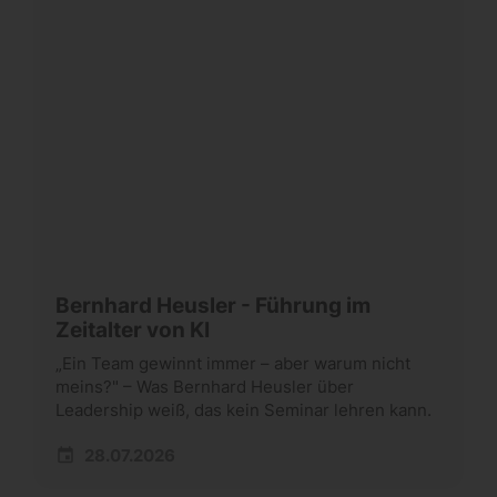
Bernhard Heusler - Führung im
Zeitalter von KI
„Ein Team gewinnt immer – aber warum nicht
meins?" – Was Bernhard Heusler über
Leadership weiß, das kein Seminar lehren kann.
28.07.2026