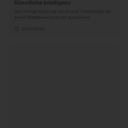
Künstliche Intelligenz
Die richtige Nutzung von KI und Technologie für
einen Wettbewerbsvorteil ausspielen.
07.07.2026