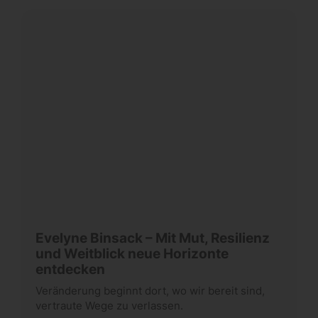
Evelyne Binsack – Mit Mut, Resilienz
und Weitblick neue Horizonte
entdecken
Veränderung beginnt dort, wo wir bereit sind,
vertraute Wege zu verlassen.