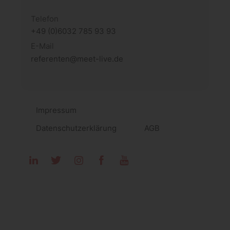
Telefon
+49 (0)6032 785 93 93
E-Mail
referenten@meet-live.de
Impressum
Datenschutzerklärung
AGB