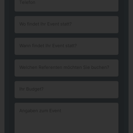
Telefon
Wo findet Ihr Event statt?
Wann findet Ihr Event statt?
Welchen Referenten möchten Sie buchen?
Ihr Budget?
Angaben zum Event