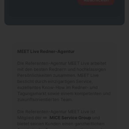
MEET Live Redner-Agentur
Die Referenten-Agentur MEET Live arbeitet
mit den besten Rednern und hochklassigen
Persönlichkeiten zusammen. MEET Live
besticht durch einzigartigen Service,
exzellentes Know-How im Redner- und
Tagungsmarkt sowie einem kompetenten und
zukunftsorientierten Team.
Die Referenten-Agentur MEET Live ist
Mitglied der
MICE Service Group
und
bietet seinen Kunden einen ganzheitlichen