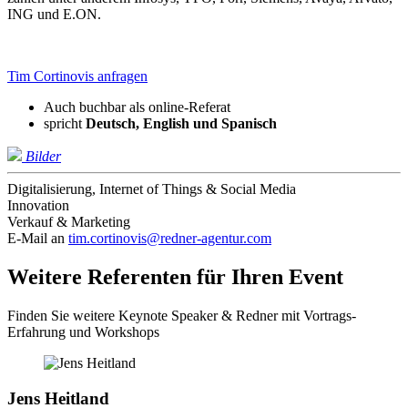
ING und E.ON.
Tim Cortinovis anfragen
Auch buchbar als online-Referat
spricht
Deutsch,
English und
Spanisch
Bilder
Digitalisierung, Internet of Things & Social Media
Innovation
Verkauf & Marketing
E-Mail an
tim.cortinovis@redner-agentur.com
Weitere Referenten für Ihren Event
Finden Sie weitere Keynote Speaker & Redner mit Vortrags-
Erfahrung und Workshops
Jens Heitland