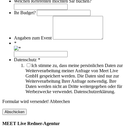
Welchen Referenten möchten Sie buchen?
Ihr Budget?
Angaben zum Event
*
Datenschutz
*
Ich stimme zu, dass meine persönlichen Daten zur
Weiterverarbeitung meiner Anfrage von Meet Live
GmbH gespeichert werden. Die Daten sind nur zur
Weiterverarbeitung Ihrer Anfrage notwendig. Ihre
Daten werden nicht an Dritte weitergegeben oder für
Werbezwecke verwendet. Datenschutzerklärung.
Formular wird versendet!
Abbrechen
MEET Live Redner-Agentur