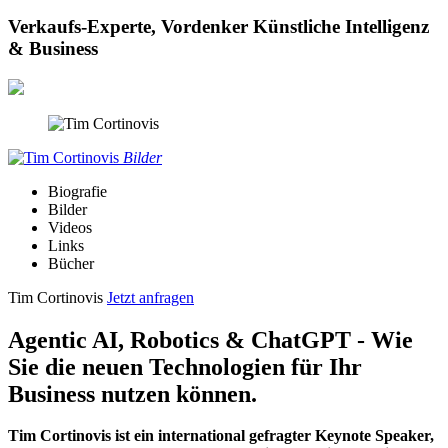
Verkaufs-Experte, Vordenker Künstliche Intelligenz
& Business
Bilder
Biografie
Bilder
Videos
Links
Bücher
Tim Cortinovis
Jetzt anfragen
Agentic AI, Robotics & ChatGPT - Wie
Sie die neuen Technologien für Ihr
Business nutzen können.
Tim Cortinovis ist ein international gefragter Keynote Speaker,