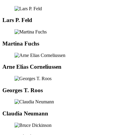
Lars P. Feld
Martina Fuchs
Arne Elias Corneliussen
Georges T. Roos
Claudia Neumann