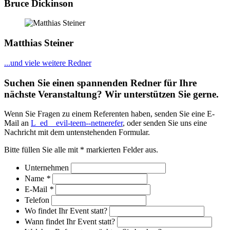
Bruce Dickinson
Matthias Steiner
...und viele weitere Redner
Suchen Sie einen spannenden Redner für Ihre
nächste Veranstaltung? Wir unterstützen Sie gerne.
Wenn Sie Fragen zu einem Referenten haben, senden Sie eine E-
Mail an
L_ed__evil-teem--netnerefer
, oder senden Sie uns eine
Nachricht mit dem untenstehenden Formular.
Bitte füllen Sie alle mit * markierten Felder aus.
Unternehmen
Name
*
E-Mail
*
Telefon
Wo findet Ihr Event statt?
Wann findet Ihr Event statt?