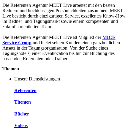
Die Referenten-Agentur MEET Live arbeitet mit den besten
Rednern und hochklassigen Persönlichkeiten zusammen. MEET
Live besticht durch einzigartigen Service, exzellentes Know-How
im Redner- und Tagungsmarkt sowie einem kompetenten und
zukunftsorientierten Team.
Die Referenten-Agentur MEET Live ist Mitglied der
MICE
Service Group
und bietet seinen Kunden einen ganzheitlichen
Ansatz in der Tagungsorganisation. Von der Suche eines
Tagungshotels, einer Eventlocation bis hin zur Buchung des
passenden Referenten oder Trainer.
Themen
Unsere Dienstleistungen
Referenten
Themen
Bücher
Videos