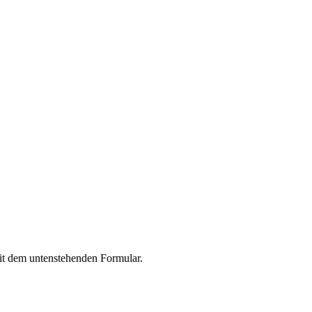
mit dem untenstehenden Formular.