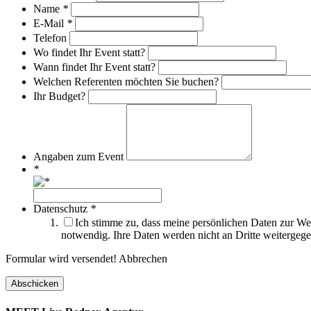
Name
*
E-Mail
*
Telefon
Wo findet Ihr Event statt?
Wann findet Ihr Event statt?
Welchen Referenten möchten Sie buchen?
Ihr Budget?
Angaben zum Event
*
Datenschutz
*
Ich stimme zu, dass meine persönlichen Daten zur We
notwendig. Ihre Daten werden nicht an Dritte weiterge
Formular wird versendet!
Abbrechen