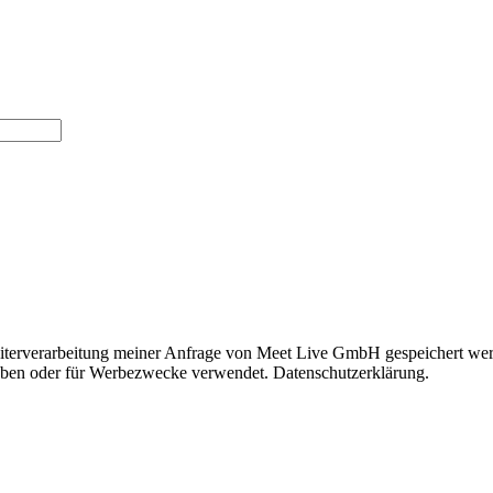
iterverarbeitung meiner Anfrage von Meet Live GmbH gespeichert werd
geben oder für Werbezwecke verwendet. Datenschutzerklärung.