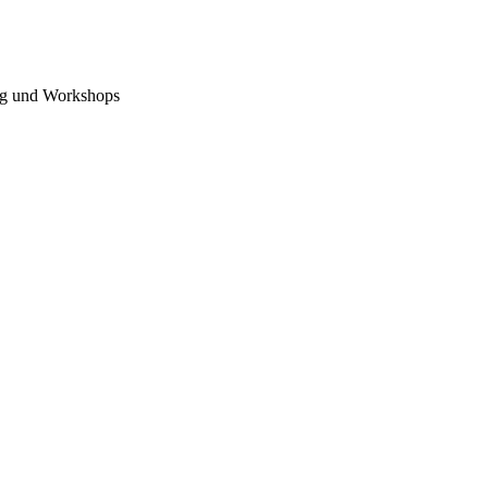
ng und Workshops