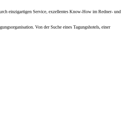
urch einzigartigen Service, exzellentes Know-How im Redner- und
agungsorganisation. Von der Suche eines Tagungshotels, einer