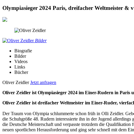
Olympiasieger 2024 Paris, dreifacher Weltmeister & 
Bilder
Biografie
Bilder
Videos
Links
Bücher
Oliver Zeidler
Jetzt anfragen
Oliver Zeidler ist Olympiasieger 2024 im Einer-Rudern in Paris
Oliver Zeidler ist dreifacher Weltmeister im Einer-Ruder, vierf
Der Traum von Olympia schlummerte schon früh in Olli Zeidler. Gebo
die Schuhgröße 48. Rudern interessierte ihn in der Jugend allerdings 
die Deutsche Meisterschaft und verpasste trotzdem die Qualifikation
neuen sportlichen Herausforderung und ging sehr schnell mit dem Ei