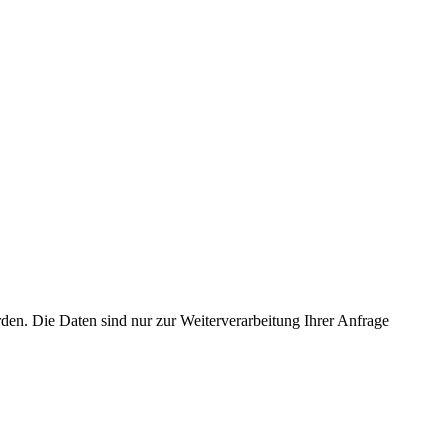
en. Die Daten sind nur zur Weiterverarbeitung Ihrer Anfrage