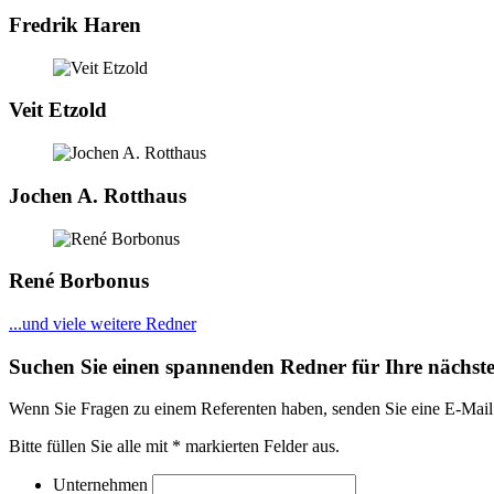
Fredrik Haren
Veit Etzold
Jochen A. Rotthaus
René Borbonus
...und viele weitere Redner
Suchen Sie einen spannenden Redner für Ihre nächste
Wenn Sie Fragen zu einem Referenten haben, senden Sie eine E-Mai
Bitte füllen Sie alle mit * markierten Felder aus.
Unternehmen