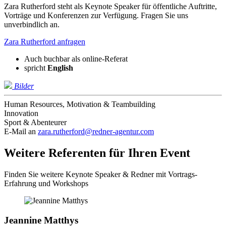
Zara Rutherford steht als Keynote Speaker für öffentliche Auftritte,
Vorträge und Konferenzen zur Verfügung. Fragen Sie uns
unverbindlich an.
Zara Rutherford anfragen
Auch buchbar als online-Referat
spricht
English
Bilder
Human Resources, Motivation & Teambuilding
Innovation
Sport & Abenteurer
E-Mail an
zara.rutherford@redner-agentur.com
Weitere Referenten für Ihren Event
Finden Sie weitere Keynote Speaker & Redner mit Vortrags-
Erfahrung und Workshops
Jeannine Matthys