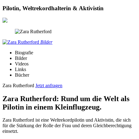
Pilotin, Weltrekordhalterin & Aktivistin
Bilder
Biografie
Bilder
Videos
Links
Bücher
Zara Rutherford
Jetzt anfragen
Zara Rutherford: Rund um die Welt als
Pilotin in einem Kleinflugzeug.
Zara Rutherford ist eine Weltrekordpilotin und Aktivistin, die sich
für die Stärkung der Rolle der Frau und deren Gleichberechtigung
einsetzt.