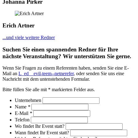
Johanna Pirker
Erich Artner
...und viele weitere Redner
Suchen Sie einen spannenden Redner für Ihre
nächste Veranstaltung? Wir unterstützen Sie gerne.
Wenn Sie Fragen zu einem Referenten haben, senden Sie eine E-
Mail an
L_ed__evil-teem--netnerefer
, oder senden Sie uns eine
Nachricht mit dem untenstehenden Formular.
Bitte füllen Sie alle mit * markierten Felder aus.
Unternehmen
Name
*
E-Mail
*
Telefon
Wo findet Ihr Event statt?
Wann findet Ihr Event statt?