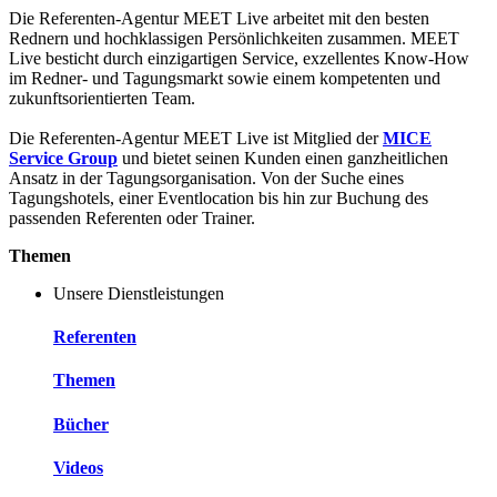
Die Referenten-Agentur MEET Live arbeitet mit den besten
Rednern und hochklassigen Persönlichkeiten zusammen. MEET
Live besticht durch einzigartigen Service, exzellentes Know-How
im Redner- und Tagungsmarkt sowie einem kompetenten und
zukunftsorientierten Team.
Die Referenten-Agentur MEET Live ist Mitglied der
MICE
Service Group
und bietet seinen Kunden einen ganzheitlichen
Ansatz in der Tagungsorganisation. Von der Suche eines
Tagungshotels, einer Eventlocation bis hin zur Buchung des
passenden Referenten oder Trainer.
Themen
Unsere Dienstleistungen
Referenten
Themen
Bücher
Videos