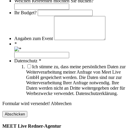
Welchen Referenten möchten Sie buchen?
Ihr Budget?
Angaben zum Event
*
Datenschutz
*
Ich stimme zu, dass meine persönlichen Daten zur
Weiterverarbeitung meiner Anfrage von Meet Live
GmbH gespeichert werden. Die Daten sind nur zur
Weiterverarbeitung Ihrer Anfrage notwendig. Ihre
Daten werden nicht an Dritte weitergegeben oder für
Werbezwecke verwendet. Datenschutzerklärung.
Formular wird versendet!
Abbrechen
MEET Live Redner-Agentur