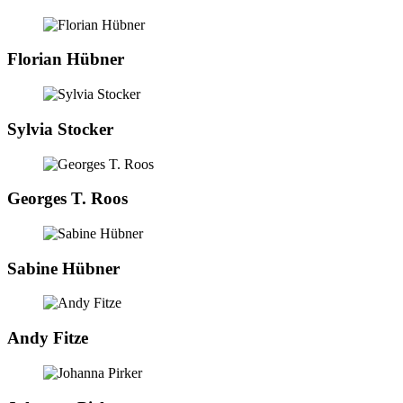
Florian Hübner
Sylvia Stocker
Georges T. Roos
Sabine Hübner
Andy Fitze