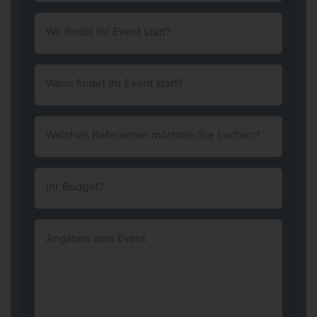
Wo findet Ihr Event statt?
Wann findet Ihr Event statt?
Welchen Referenten möchten Sie buchen?
Ihr Budget?
Angaben zum Event