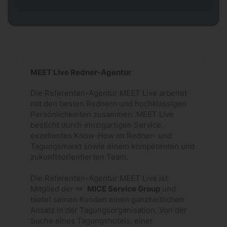
MEET Live Redner-Agentur
Die Referenten-Agentur MEET Live arbeitet
mit den besten Rednern und hochklassigen
Persönlichkeiten zusammen. MEET Live
besticht durch einzigartigen Service,
exzellentes Know-How im Redner- und
Tagungsmarkt sowie einem kompetenten und
zukunftsorientierten Team.
Die Referenten-Agentur MEET Live ist
Mitglied der
MICE Service Group
und
bietet seinen Kunden einen ganzheitlichen
Ansatz in der Tagungsorganisation. Von der
Suche eines Tagungshotels, einer