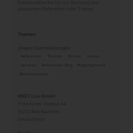
Eventlocation bis hin zur Buchung des
passenden Referenten oder Trainer.
Themen
Unsere Dienstleistungen
Referenten
Themen
Bücher
Videos
Services
Referenten-Blog
Tagungshotels
Eventlocations
MEET Live GmbH
Frankfurter Strasse 44
61231 Bad Nauheim
Deutschland