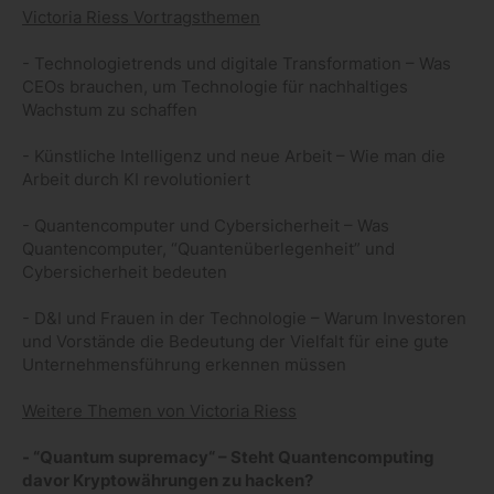
Victoria Riess Vortragsthemen
- Technologietrends und digitale Transformation – Was
CEOs brauchen, um Technologie für nachhaltiges
Wachstum zu schaffen
- Künstliche Intelligenz und neue Arbeit – Wie man die
Arbeit durch KI revolutioniert
- Quantencomputer und Cybersicherheit – Was
Quantencomputer, “Quantenüberlegenheit” und
Cybersicherheit bedeuten
- D&I und Frauen in der Technologie – Warum Investoren
und Vorstände die Bedeutung der Vielfalt für eine gute
Unternehmensführung erkennen müssen
Weitere Themen von Victoria Riess
- “Quantum supremacy“ – Steht Quantencomputing
davor Kryptowährungen zu hacken?