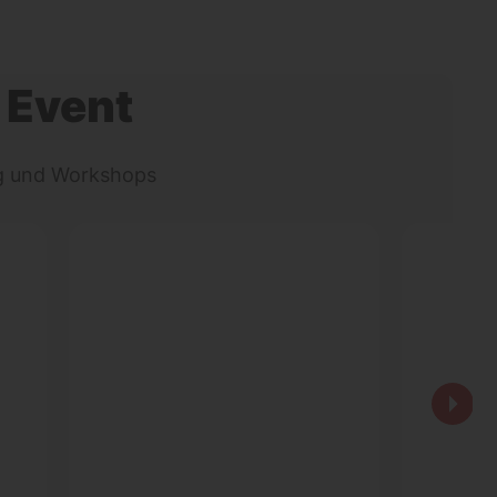
 Event
ng und Workshops