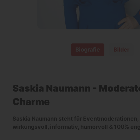
Biografie
Bilder
Saskia Naumann - Moderato
Charme
Saskia Naumann steht für Eventmoderationen, 
wirkungsvoll, informativ, humorvoll & 100% eng