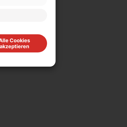
Alle Cookies
akzeptieren