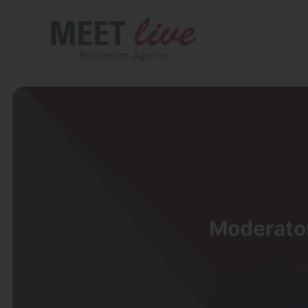
Moderator