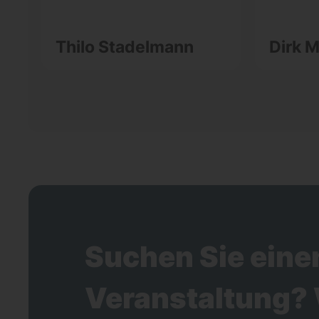
Thilo Stadelmann
Dirk M
Suchen Sie eine
Veranstaltung? 