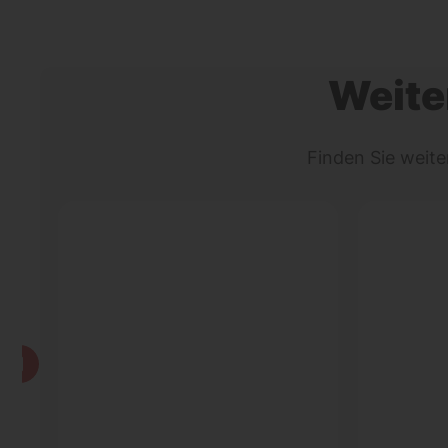
Weite
Finden Sie weit