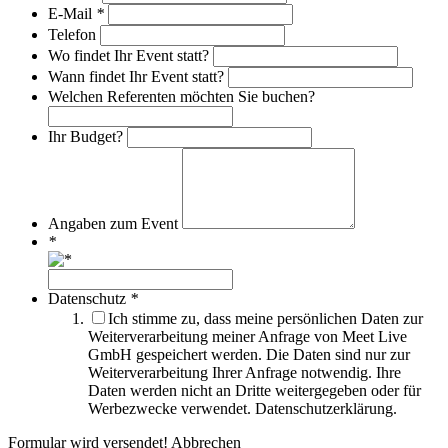
E-Mail
*
Telefon
Wo findet Ihr Event statt?
Wann findet Ihr Event statt?
Welchen Referenten möchten Sie buchen?
Ihr Budget?
Angaben zum Event
*
Datenschutz
*
Ich stimme zu, dass meine persönlichen Daten zur
Weiterverarbeitung meiner Anfrage von Meet Live
GmbH gespeichert werden. Die Daten sind nur zur
Weiterverarbeitung Ihrer Anfrage notwendig. Ihre
Daten werden nicht an Dritte weitergegeben oder für
Werbezwecke verwendet. Datenschutzerklärung.
Formular wird versendet!
Abbrechen