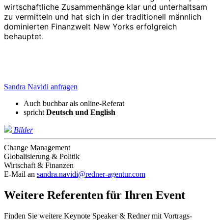
wirtschaftliche Zusammenhänge klar und unterhaltsam
zu vermitteln und hat sich in der traditionell männlich
dominierten Finanzwelt New Yorks erfolgreich
behauptet.
Sandra Navidi anfragen
Auch buchbar als online-Referat
spricht
Deutsch und
English
Bilder
Change Management
Globalisierung & Politik
Wirtschaft & Finanzen
E-Mail an
sandra.navidi@redner-agentur.com
Weitere Referenten für Ihren Event
Finden Sie weitere Keynote Speaker & Redner mit Vortrags-