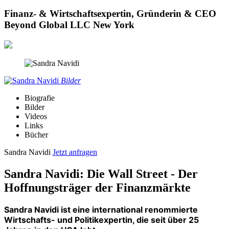
Finanz- & Wirtschaftsexpertin, Gründerin & CEO
Beyond Global LLC New York
Bilder
Biografie
Bilder
Videos
Links
Bücher
Sandra Navidi
Jetzt anfragen
Sandra Navidi: Die Wall Street - Der
Hoffnungsträger der Finanzmärkte
Sandra Navidi ist eine international renommierte
Wirtschafts- und Politikexpertin, die seit über 25