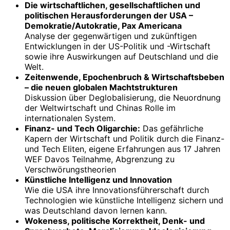
Die wirtschaftlichen, gesellschaftlichen und
politischen Herausforderungen der USA –
Demokratie/Autokratie, Pax Americana
Analyse der gegenwärtigen und zukünftigen
Entwicklungen in der US-Politik und -Wirtschaft
sowie ihre Auswirkungen auf Deutschland und die
Welt.
Zeitenwende, Epochenbruch & Wirtschaftsbeben
– die neuen globalen Machtstrukturen
Diskussion über Deglobalisierung, die Neuordnung
der Weltwirtschaft und Chinas Rolle im
internationalen System.
Finanz- und Tech Oligarchie:
Das gefährliche
Kapern der Wirtschaft und Politik durch die Finanz-
und Tech Eliten, eigene Erfahrungen aus 17 Jahren
WEF Davos Teilnahme, Abgrenzung zu
Verschwörungstheorien
Künstliche Intelligenz und Innovation
Wie die USA ihre Innovationsführerschaft durch
Technologien wie künstliche Intelligenz sichern und
was Deutschland davon lernen kann.
Wokeness, politische Korrektheit, Denk- und