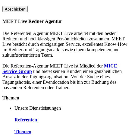
MEET Live Redner-Agentur
Die Referenten-Agentur MEET Live arbeitet mit den besten
Rednern und hochklassigen Persönlichkeiten zusammen. MEET
Live besticht durch einzigartigen Service, exzellentes Know-How
im Redner- und Tagungsmarkt sowie einem kompetenten und
zukunftsorientierten Team.
Die Referenten-Agentur MEET Live ist Mitglied der
MICE
Service Group
und bietet seinen Kunden einen ganzheitlichen
Ansatz in der Tagungsorganisation. Von der Suche eines
Tagungshotels, einer Eventlocation bis hin zur Buchung des
passenden Referenten oder Trainer.
Themen
Unsere Dienstleistungen
Referenten
Themen