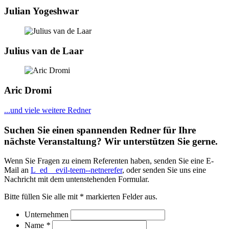
Julian Yogeshwar
Julius van de Laar
Aric Dromi
...und viele weitere Redner
Suchen Sie einen spannenden Redner für Ihre
nächste Veranstaltung? Wir unterstützen Sie gerne.
Wenn Sie Fragen zu einem Referenten haben, senden Sie eine E-
Mail an
L_ed__evil-teem--netnerefer
, oder senden Sie uns eine
Nachricht mit dem untenstehenden Formular.
Bitte füllen Sie alle mit * markierten Felder aus.
Unternehmen
Name
*