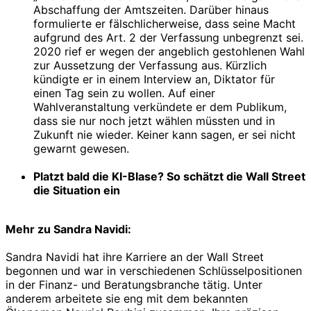
Abschaffung der Amtszeiten. Darüber hinaus
formulierte er fälschlicherweise, dass seine Macht
aufgrund des Art. 2 der Verfassung unbegrenzt sei.
2020 rief er wegen der angeblich gestohlenen Wahl
zur Aussetzung der Verfassung aus. Kürzlich
kündigte er in einem Interview an, Diktator für
einen Tag sein zu wollen. Auf einer
Wahlveranstaltung verkündete er dem Publikum,
dass sie nur noch jetzt wählen müssten und in
Zukunft nie wieder. Keiner kann sagen, er sei nicht
gewarnt gewesen.
Platzt bald die KI-Blase? So schätzt die Wall Street
die Situation ein
Mehr zu Sandra Navidi:
Sandra Navidi hat ihre Karriere an der Wall Street
begonnen und war in verschiedenen Schlüsselpositionen
in der Finanz- und Beratungsbranche tätig. Unter
anderem arbeitete sie eng mit dem bekannten