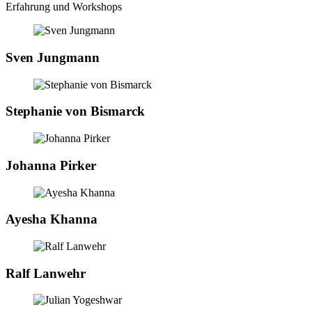
Erfahrung und Workshops
Sven Jungmann
Stephanie von Bismarck
Johanna Pirker
Ayesha Khanna
Ralf Lanwehr