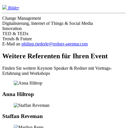
Bilder
Change Management
Digitalisierung, Internet of Things & Social Media
Innovation
TED & TEDx
Trends & Future
E-Mail an
philipp.riederle@redner-agentur.com
Weitere Referenten für Ihren Event
Finden Sie weitere Keynote Speaker & Redner mit Vortrags-
Erfahrung und Workshops
Anna Hiltrop
Staffan Reveman