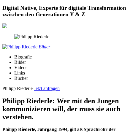
Digital Native, Experte für digitale Transformation
zwischen den Generationen Y & Z
Bilder
Biografie
Bilder
Videos
Links
Bücher
Philipp Riederle
Jetzt anfragen
Philipp Riederle: Wer mit den Jungen
kommunizieren will, der muss sie auch
verstehen.
Philipp Riederle, Jahrgang 1994, gilt als Sprachrohr der