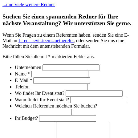
...und viele weitere Redner
Suchen Sie einen spannenden Redner für Ihre
nächste Veranstaltung? Wir unterstützen Sie gerne.
Wenn Sie Fragen zu einem Referenten haben, senden Sie eine E-
Mail an
L_ed__evil-teem--netnerefer
, oder senden Sie uns eine
Nachricht mit dem untenstehenden Formular.
Bitte füllen Sie alle mit * markierten Felder aus.
Unternehmen
Name
*
E-Mail
*
Telefon
Wo findet Ihr Event statt?
Wann findet Ihr Event statt?
Welchen Referenten möchten Sie buchen?
Ihr Budget?