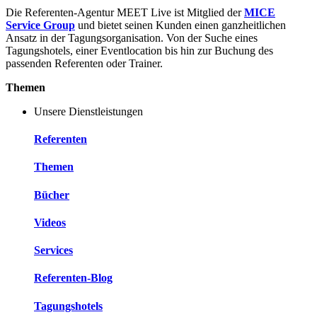
Die Referenten-Agentur MEET Live ist Mitglied der
MICE
Service Group
und bietet seinen Kunden einen ganzheitlichen
Ansatz in der Tagungsorganisation. Von der Suche eines
Tagungshotels, einer Eventlocation bis hin zur Buchung des
passenden Referenten oder Trainer.
Themen
Unsere Dienstleistungen
Referenten
Themen
Bücher
Videos
Services
Referenten-Blog
Tagungshotels