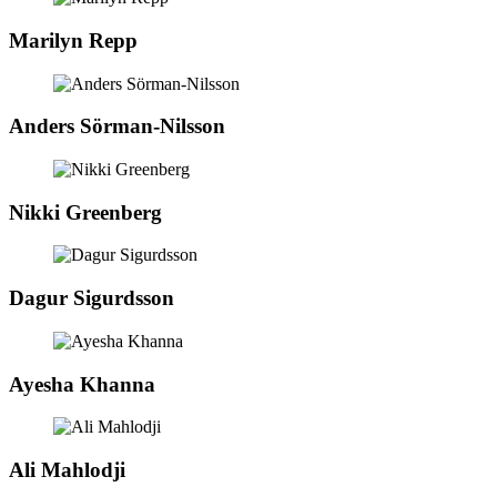
Marilyn Repp
Anders Sörman-Nilsson
Nikki Greenberg
Dagur Sigurdsson
Ayesha Khanna
Ali Mahlodji