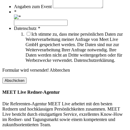
Angaben zum Event
*
Datenschutz
*
Ich stimme zu, dass meine persönlichen Daten zur
Weiterverarbeitung meiner Anfrage von Meet Live
GmbH gespeichert werden. Die Daten sind nur zur
Weiterverarbeitung Ihrer Anfrage notwendig. Ihre
Daten werden nicht an Dritte weitergegeben oder für
Werbezwecke verwendet. Datenschutzerklärung.
Formular wird versendet!
Abbrechen
MEET Live Redner-Agentur
Die Referenten-Agentur MEET Live arbeitet mit den besten
Rednern und hochklassigen Persönlichkeiten zusammen. MEET
Live besticht durch einzigartigen Service, exzellentes Know-How
im Redner- und Tagungsmarkt sowie einem kompetenten und
zukunftsorientierten Team.