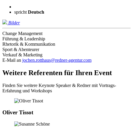
spricht
Deutsch
Bilder
Change Management
Führung & Leadership
Rhetorik & Kommunikation
Sport & Abenteurer
Verkauf & Marketing
E-Mail an
jochen.rotthaus@redner-agentur.com
Weitere Referenten für Ihren Event
Finden Sie weitere Keynote Speaker & Redner mit Vortrags-
Erfahrung und Workshops
Oliver Tissot