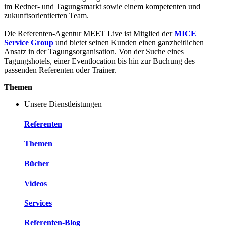
im Redner- und Tagungsmarkt sowie einem kompetenten und
zukunftsorientierten Team.
Die Referenten-Agentur MEET Live ist Mitglied der
MICE
Service Group
und bietet seinen Kunden einen ganzheitlichen
Ansatz in der Tagungsorganisation. Von der Suche eines
Tagungshotels, einer Eventlocation bis hin zur Buchung des
passenden Referenten oder Trainer.
Themen
Unsere Dienstleistungen
Referenten
Themen
Bücher
Videos
Services
Referenten-Blog