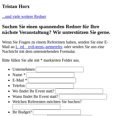
Tristan Horx
...und viele weitere Redner
Suchen Sie einen spannenden Redner für Ihre
nächste Veranstaltung? Wir unterstützen Sie gerne.
Wenn Sie Fragen zu einem Referenten haben, senden Sie eine E-
Mail an
L_ed__evil-teem--netnerefer
, oder senden Sie uns eine
Nachricht mit dem untenstehenden Formular.
Bitte füllen Sie alle mit * markierten Felder aus.
Unternehmen
Name
*
E-Mail
*
Telefon
Wo findet Ihr Event statt?
Wann findet Ihr Event statt?
Welchen Referenten möchten Sie buchen?
Ihr Budget?