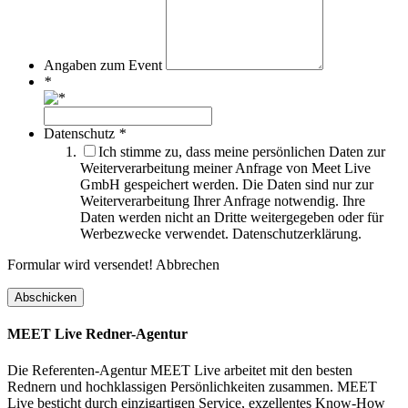
Angaben zum Event
*
Datenschutz
*
Ich stimme zu, dass meine persönlichen Daten zur
Weiterverarbeitung meiner Anfrage von Meet Live
GmbH gespeichert werden. Die Daten sind nur zur
Weiterverarbeitung Ihrer Anfrage notwendig. Ihre
Daten werden nicht an Dritte weitergegeben oder für
Werbezwecke verwendet. Datenschutzerklärung.
Formular wird versendet!
Abbrechen
MEET Live Redner-Agentur
Die Referenten-Agentur MEET Live arbeitet mit den besten
Rednern und hochklassigen Persönlichkeiten zusammen. MEET
Live besticht durch einzigartigen Service, exzellentes Know-How