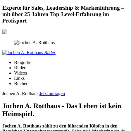
Experte für Sales, Leadership & Markenführung –
mit über 25 Jahren Top-Level-Erfahrung im
Profisport
Bilder
Biografie
Bilder
Videos
Links
Bücher
Jochen A. Rotthaus
Jetzt anfragen
Jochen A. Rotthaus - Das Leben ist kein
Heimspiel.
Jochen A. Rotthaus zählt zu den führenden Köpfen in den