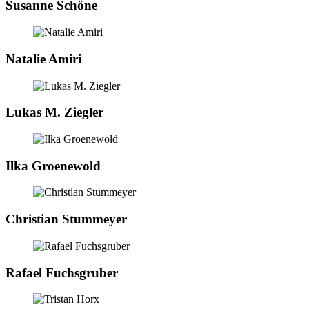
Susanne Schöne
Natalie Amiri
Lukas M. Ziegler
Ilka Groenewold
Christian Stummeyer
Rafael Fuchsgruber