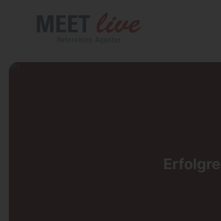
Erfolgr