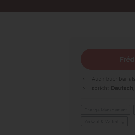
Fréd
Auch buchbar als
spricht
Deutsch
Change Management
Verkauf & Marketing