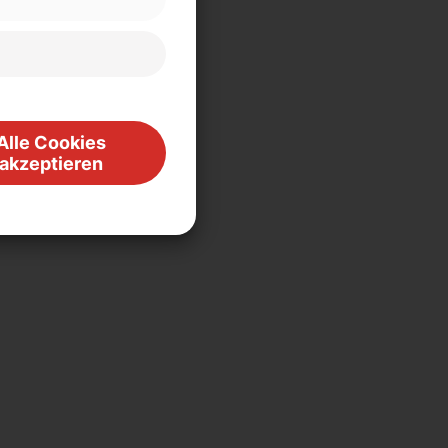
Alle Cookies
akzeptieren