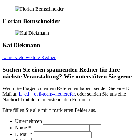
Florian Bernschneider
Kai Diekmann
...und viele weitere Redner
Suchen Sie einen spannenden Redner für Ihre
nächste Veranstaltung? Wir unterstützen Sie gerne.
Wenn Sie Fragen zu einem Referenten haben, senden Sie eine E-
Mail an
L_ed__evil-teem--netnerefer
, oder senden Sie uns eine
Nachricht mit dem untenstehenden Formular.
Bitte füllen Sie alle mit * markierten Felder aus.
Unternehmen
Name
*
E-Mail
*