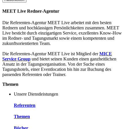
MEET Live Redner-Agentur
Die Referenten-Agentur MEET Live arbeitet mit den besten
Rednern und hochklassigen Persönlichkeiten zusammen. MEET
Live besticht durch einzigartigen Service, exzellentes Know-How
im Redner- und Tagungsmarkt sowie einem kompetenten und
zukunftsorientierten Team.
Die Referenten-Agentur MEET Live ist Mitglied der
MICE
Service Group
und bietet seinen Kunden einen ganzheitlichen
Ansatz in der Tagungsorganisation. Von der Suche eines
Tagungshotels, einer Eventlocation bis hin zur Buchung des
passenden Referenten oder Trainer.
Themen
Unsere Dienstleistungen
Referenten
Themen
Bücher