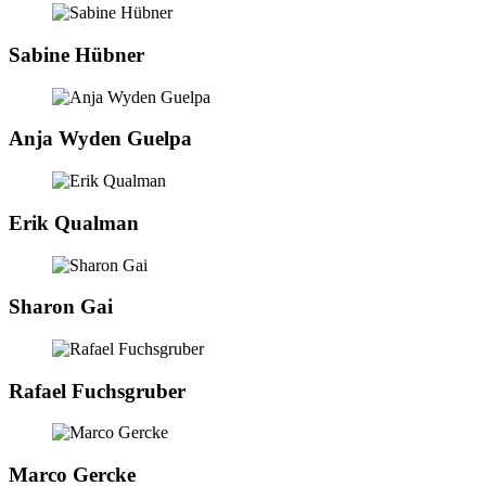
Sabine Hübner
Anja Wyden Guelpa
Erik Qualman
Sharon Gai
Rafael Fuchsgruber
Marco Gercke