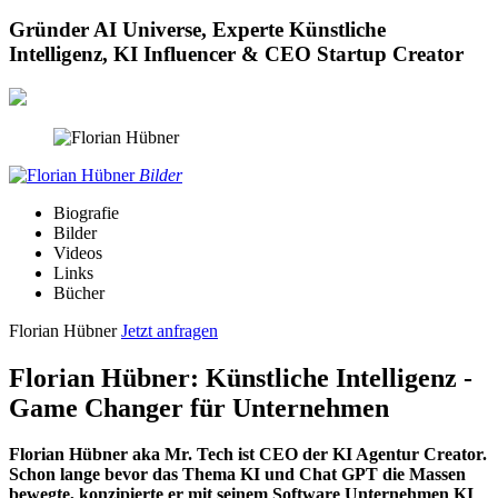
Gründer AI Universe, Experte Künstliche
Intelligenz, KI Influencer & CEO Startup Creator
Bilder
Biografie
Bilder
Videos
Links
Bücher
Florian Hübner
Jetzt anfragen
Florian Hübner: Künstliche Intelligenz -
Game Changer für Unternehmen
Florian Hübner aka Mr. Tech ist CEO der KI Agentur Creator.
Schon lange bevor das Thema KI und Chat GPT die Massen
bewegte, konzipierte er mit seinem Software Unternehmen KI