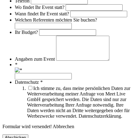
Telefon
Wo findet Ihr Event statt?
Wann findet Ihr Event statt?
Welchen Referenten möchten Sie buchen?
Ihr Budget?
Angaben zum Event
*
Datenschutz
*
Ich stimme zu, dass meine persönlichen Daten zur
Weiterverarbeitung meiner Anfrage von Meet Live
GmbH gespeichert werden. Die Daten sind nur zur
Weiterverarbeitung Ihrer Anfrage notwendig. Ihre
Daten werden nicht an Dritte weitergegeben oder für
Werbezwecke verwendet. Datenschutzerklärung.
Formular wird versendet!
Abbrechen