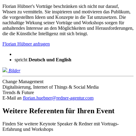
Florian Hübner's Vorträge beschränken sich nicht nur darauf,
Wissen zu vermitteln. Sie inspirieren und motivieren das Publikum,
die vorgestellten Ideen und Konzepte in die Tat umzusetzen. Die
nachhaltige Wirkung seiner Vorträge und Workshops sorgen für
anhaltendes Interesse an den Möglichkeiten und Herausforderungen,
die die Künstliche Intelligenz mit sich bringt.
Florian Hübner anfragen
spricht
Deutsch und
English
Bilder
Change Management
Digitalisierung, Internet of Things & Social Media
Trends & Future
E-Mail an
florian.huebner@redner-agentur.com
Weitere Referenten für Ihren Event
Finden Sie weitere Keynote Speaker & Redner mit Vortrags-
Erfahrung und Workshops