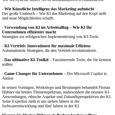
-
Wie Künstliche Intelligenz das Marketing aufmischt
Der große Umbruch – Wie KI das Marketing auf den Kopf stellt
und neue Möglichkeiten schafft.
-
Verwendung von KI im Arbeitsalltag – Wie KI Ihr
Unternehmen effizienter macht
Strategien zur erfolgreichen Implementierung von KI-Tools.
-
KI-Vertrieb: Innovationen für maximale Effizienz
Automatisierte Strategien, die den Vertrieb revolutionieren.
-
Das ultimative KI-Toolkit
– Faszinierende Tools, die Sie kennen
sollten
-
Game Changer für Unternehmen
– Der Microsoft Copilot in
Aktion
In seinen Vorträgen, Workshops und Beratungen behandelt Florian
Hübner ein breites Themenspektrum, insbesondere die neusten KI-
Anwendungen, ethische Aspekte und Zukunftsperspektiven der KI.
Seine Expertise zieht er aus sieben Jahren in der
Softwareentwicklung und fünf Jahren in der KI.