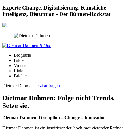
Experte Change, Digitalisierung, Künstliche
Intelligenz, Disruption - Der Bühnen-Rockstar
Bilder
Biografie
Bilder
Videos
Links
Bücher
Dietmar Dahmen
Jetzt anfragen
Dietmar Dahmen: Folge nicht Trends.
Setze sie.
Dietmar Dahmen: Disruption – Change – Innovation
Dietmar Dahmen ist ein inspirierender, hoch motivierender Redner,