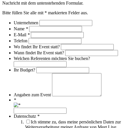
Nachricht mit dem untenstehenden Formular.
Bitte füllen Sie alle mit * markierten Felder aus.
Unternehmen
Name
*
E-Mail
*
Telefon
Wo findet Ihr Event statt?
Wann findet Ihr Event statt?
Welchen Referenten möchten Sie buchen?
Ihr Budget?
Angaben zum Event
*
Datenschutz
*
Ich stimme zu, dass meine persönlichen Daten zur
Weiterverarbeitung meiner Anfrage von Meet Live