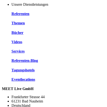
Unsere Dienstleistungen
Referenten
Themen
Bücher
Videos
Services
Referenten-Blog
Tagungshotels
Eventlocations
MEET Live GmbH
Frankfurter Strasse 44
61231 Bad Nauheim
Deutschland