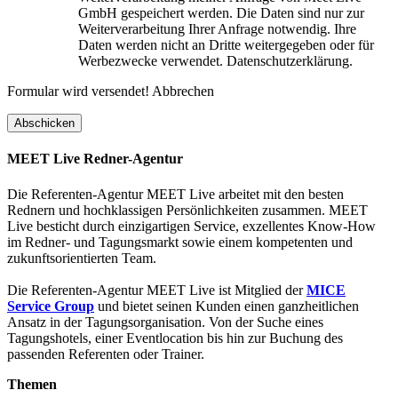
GmbH gespeichert werden. Die Daten sind nur zur
Weiterverarbeitung Ihrer Anfrage notwendig. Ihre
Daten werden nicht an Dritte weitergegeben oder für
Werbezwecke verwendet. Datenschutzerklärung.
Formular wird versendet!
Abbrechen
MEET Live Redner-Agentur
Die Referenten-Agentur MEET Live arbeitet mit den besten
Rednern und hochklassigen Persönlichkeiten zusammen. MEET
Live besticht durch einzigartigen Service, exzellentes Know-How
im Redner- und Tagungsmarkt sowie einem kompetenten und
zukunftsorientierten Team.
Die Referenten-Agentur MEET Live ist Mitglied der
MICE
Service Group
und bietet seinen Kunden einen ganzheitlichen
Ansatz in der Tagungsorganisation. Von der Suche eines
Tagungshotels, einer Eventlocation bis hin zur Buchung des
passenden Referenten oder Trainer.
Themen