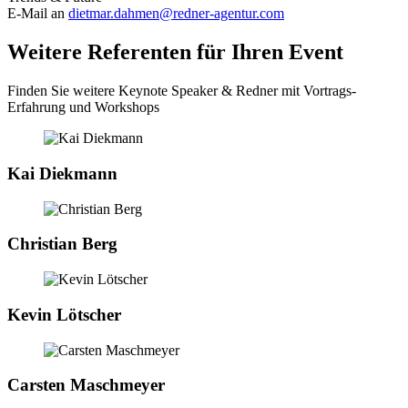
E-Mail an
dietmar.dahmen@redner-agentur.com
Weitere Referenten für Ihren Event
Finden Sie weitere Keynote Speaker & Redner mit Vortrags-
Erfahrung und Workshops
Kai Diekmann
Christian Berg
Kevin Lötscher
Carsten Maschmeyer