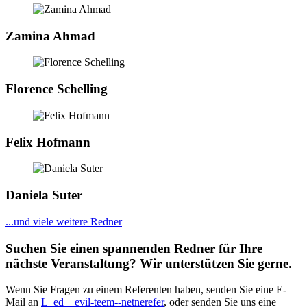
Zamina Ahmad
Florence Schelling
Felix Hofmann
Daniela Suter
...und viele weitere Redner
Suchen Sie einen spannenden Redner für Ihre
nächste Veranstaltung? Wir unterstützen Sie gerne.
Wenn Sie Fragen zu einem Referenten haben, senden Sie eine E-
Mail an
L_ed__evil-teem--netnerefer
, oder senden Sie uns eine