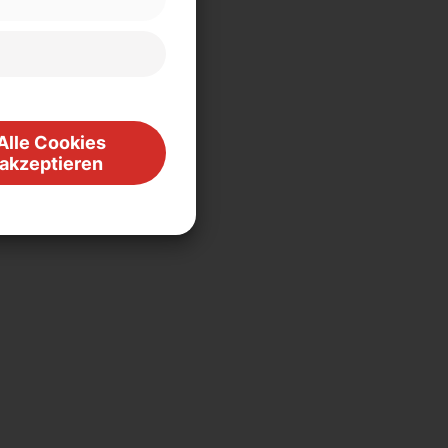
Alle Cookies
akzeptieren