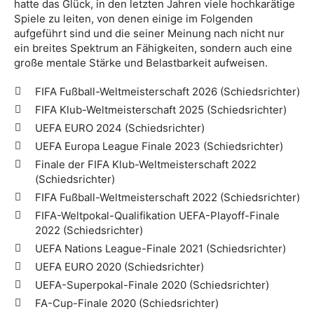
hatte das Glück, in den letzten Jahren viele hochkarätige
Spiele zu leiten, von denen einige im Folgenden
aufgeführt sind und die seiner Meinung nach nicht nur
ein breites Spektrum an Fähigkeiten, sondern auch eine
große mentale Stärke und Belastbarkeit aufweisen.
FIFA Fußball-Weltmeisterschaft 2026 (Schiedsrichter)
FIFA Klub-Weltmeisterschaft 2025 (Schiedsrichter)
UEFA EURO 2024 (Schiedsrichter)
UEFA Europa League Finale 2023 (Schiedsrichter)
Finale der FIFA Klub-Weltmeisterschaft 2022
(Schiedsrichter)
FIFA Fußball-Weltmeisterschaft 2022 (Schiedsrichter)
FIFA-Weltpokal-Qualifikation UEFA-Playoff-Finale
2022 (Schiedsrichter)
UEFA Nations League-Finale 2021 (Schiedsrichter)
UEFA EURO 2020 (Schiedsrichter)
UEFA-Superpokal-Finale 2020 (Schiedsrichter)
FA-Cup-Finale 2020 (Schiedsrichter)