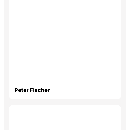
Peter Fischer