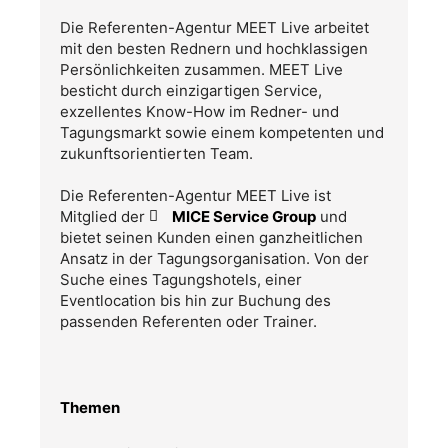
Die Referenten-Agentur MEET Live arbeitet
mit den besten Rednern und hochklassigen
Persönlichkeiten zusammen. MEET Live
besticht durch einzigartigen Service,
exzellentes Know-How im Redner- und
Tagungsmarkt sowie einem kompetenten und
zukunftsorientierten Team.
Die Referenten-Agentur MEET Live ist
Mitglied der
MICE Service Group
und
bietet seinen Kunden einen ganzheitlichen
Ansatz in der Tagungsorganisation. Von der
Suche eines Tagungshotels, einer
Eventlocation bis hin zur Buchung des
passenden Referenten oder Trainer.
Themen