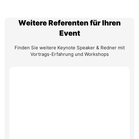
Weitere Referenten für Ihren
Event
Finden Sie weitere Keynote Speaker & Redner mit
Vortrags-Erfahrung und Workshops