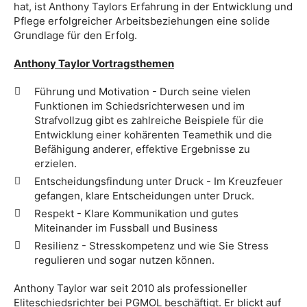
hat, ist Anthony Taylors Erfahrung in der Entwicklung und
Pflege erfolgreicher Arbeitsbeziehungen eine solide
Grundlage für den Erfolg.
Anthony Taylor Vortragsthemen
Führung und Motivation - Durch seine vielen
Funktionen im Schiedsrichterwesen und im
Strafvollzug gibt es zahlreiche Beispiele für die
Entwicklung einer kohärenten Teamethik und die
Befähigung anderer, effektive Ergebnisse zu
erzielen.
Entscheidungsfindung unter Druck - Im Kreuzfeuer
gefangen, klare Entscheidungen unter Druck.
Respekt - Klare Kommunikation und gutes
Miteinander im Fussball und Business
Resilienz - Stresskompetenz und wie Sie Stress
regulieren und sogar nutzen können.
Anthony Taylor war seit 2010 als professioneller
Eliteschiedsrichter bei PGMOL beschäftigt. Er blickt auf