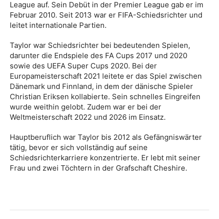
League auf. Sein Debüt in der Premier League gab er im
Februar 2010. Seit 2013 war er FIFA-Schiedsrichter und
leitet internationale Partien.
Taylor war Schiedsrichter bei bedeutenden Spielen,
darunter die Endspiele des FA Cups 2017 und 2020
sowie des UEFA Super Cups 2020. Bei der
Europameisterschaft 2021 leitete er das Spiel zwischen
Dänemark und Finnland, in dem der dänische Spieler
Christian Eriksen kollabierte. Sein schnelles Eingreifen
wurde weithin gelobt. Zudem war er bei der
Weltmeisterschaft 2022 und 2026 im Einsatz.
Hauptberuflich war Taylor bis 2012 als Gefängniswärter
tätig, bevor er sich vollständig auf seine
Schiedsrichterkarriere konzentrierte. Er lebt mit seiner
Frau und zwei Töchtern in der Grafschaft Cheshire.