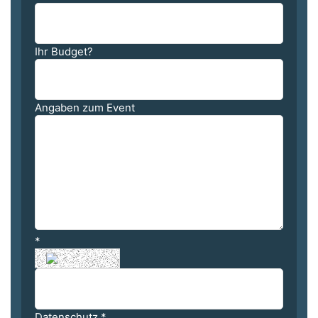
Ihr Budget?
Angaben zum Event
*
Datenschutz
*