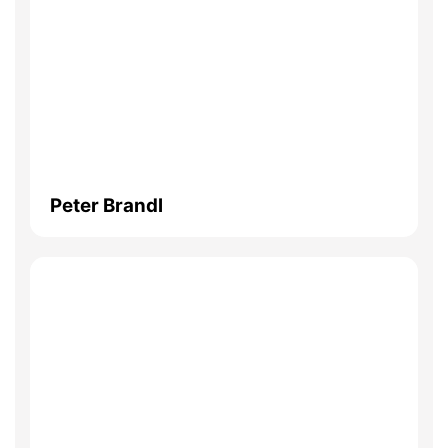
Peter Brandl