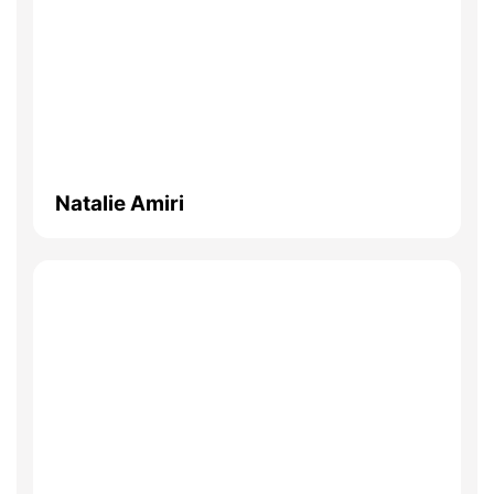
Natalie Amiri