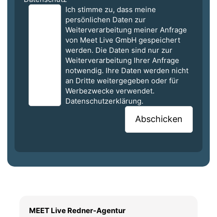
Ich stimme zu, dass meine
persönlichen Daten zur
Weiterverarbeitung meiner Anfrage
von Meet Live GmbH gespeichert
werden. Die Daten sind nur zur
Weiterverarbeitung Ihrer Anfrage
notwendig. Ihre Daten werden nicht
an Dritte weitergegeben oder für
Werbezwecke verwendet.
Datenschutzerklärung.
MEET Live Redner-Agentur