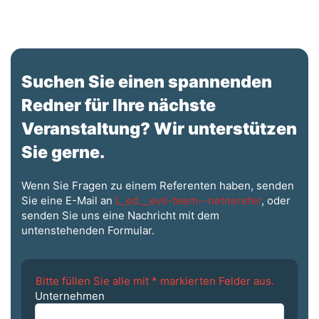
Suchen Sie einen spannenden
Redner für Ihre nächste
Veranstaltung? Wir unterstützen
Sie gerne.
Wenn Sie Fragen zu einem Referenten haben, senden
Sie eine E-Mail an
L_ed__evil-teem--netnerefer
, oder
senden Sie uns eine Nachricht mit dem
untenstehenden Formular.
Bitte füllen Sie alle mit * markierten Felder aus.
Unternehmen