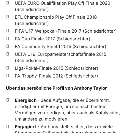
UEFA EURO Qualifikation Play Off Finale 2020
(Schiedsrichter)
EFL Championship Play Off Finale 2018
(Schiedsrichter)
FIFA U17-Weltpokal-Finale 2017 (Schiedsrichter)
FA Cup Finale 2017 (Schiedsrichter)
FA Community Shield 2015 (Schiedsrichter)
UEFA U19-Europameisterschaftsfinale 2015
(Schiedsrichter)
Liga-Pokal-Finale 2015 (Schiedsrichter)
FA-Trophy-Finale 2012 (Schiedsrichter)
Über das persönliche Profil von Anthony Taylor
Energisch
- Jede Aufgabe, die er übernimmt,
erledigt er mit Energie, um sie nach bestem
Vermögen zu erledigen, aber auch als Katalysator,
um andere zu motivieren.
Engagiert
- Anthony stellt sicher, dass er viele
Stunden der Selbstentwicklung widmet, um sein