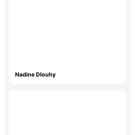
Nadine Dlouhy