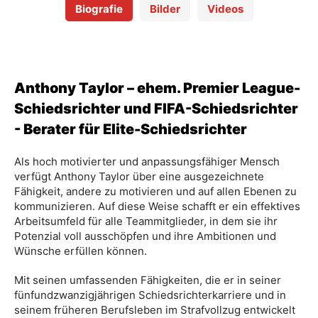
Biografie
Bilder
Videos
Anthony Taylor – ehem. Premier League-
Schiedsrichter und FIFA-Schiedsrichter
- Berater für Elite-Schiedsrichter
Als hoch motivierter und anpassungsfähiger Mensch
verfügt Anthony Taylor über eine ausgezeichnete
Fähigkeit, andere zu motivieren und auf allen Ebenen zu
kommunizieren. Auf diese Weise schafft er ein effektives
Arbeitsumfeld für alle Teammitglieder, in dem sie ihr
Potenzial voll ausschöpfen und ihre Ambitionen und
Wünsche erfüllen können.
Mit seinen umfassenden Fähigkeiten, die er in seiner
fünfundzwanzigjährigen Schiedsrichterkarriere und in
seinem früheren Berufsleben im Strafvollzug entwickelt