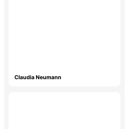
Claudia Neumann