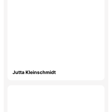
Jutta Kleinschmidt