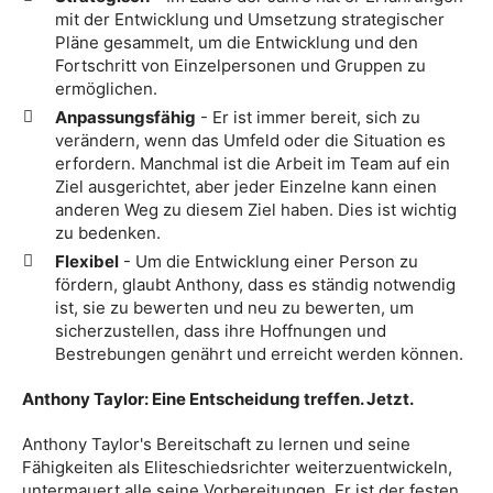
mit der Entwicklung und Umsetzung strategischer
Pläne gesammelt, um die Entwicklung und den
Fortschritt von Einzelpersonen und Gruppen zu
ermöglichen.
Anpassungsfähig
- Er ist immer bereit, sich zu
verändern, wenn das Umfeld oder die Situation es
erfordern. Manchmal ist die Arbeit im Team auf ein
Ziel ausgerichtet, aber jeder Einzelne kann einen
anderen Weg zu diesem Ziel haben. Dies ist wichtig
zu bedenken.
Flexibel
- Um die Entwicklung einer Person zu
fördern, glaubt Anthony, dass es ständig notwendig
ist, sie zu bewerten und neu zu bewerten, um
sicherzustellen, dass ihre Hoffnungen und
Bestrebungen genährt und erreicht werden können.
Anthony Taylor: Eine Entscheidung treffen. Jetzt.
Anthony Taylor's Bereitschaft zu lernen und seine
Fähigkeiten als Eliteschiedsrichter weiterzuentwickeln,
untermauert alle seine Vorbereitungen. Er ist der festen