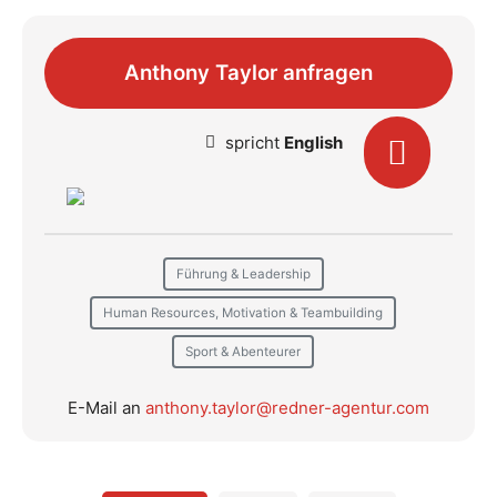
Anthony Taylor anfragen
spricht
English
Führung & Leadership
Human Resources, Motivation & Teambuilding
Sport & Abenteurer
E-Mail an
anthony.taylor@redner-agentur.com