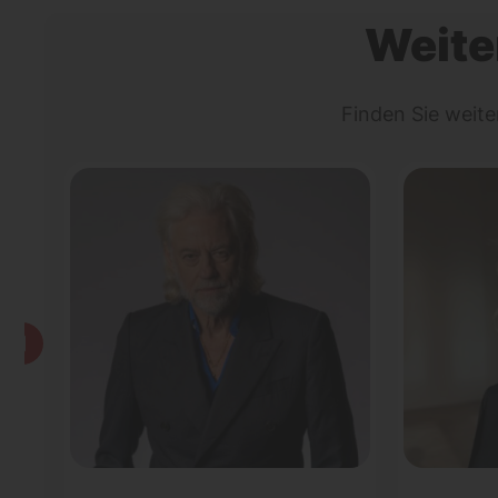
Weite
Finden Sie weit