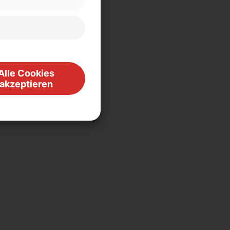
Alle Cookies
akzeptieren