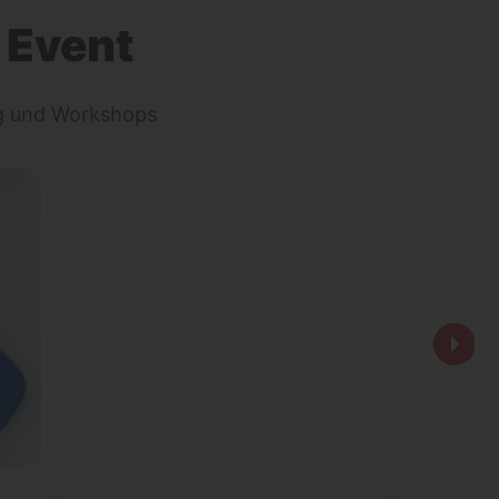
 Event
ng und Workshops