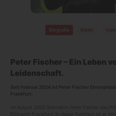
Biografie
Bilder
Vide
Peter Fischer – Ein Leben vo
Leidenschaft.
Seit Februar 2024 ist Peter Fischer Ehrenpräsi
Frankfurt.
Im August 2000 übernahm Peter Fischer das Pr
Eintracht Frankfurt. In dieser Funktion ist er Mit