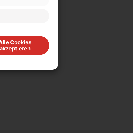
Alle Cookies
akzeptieren