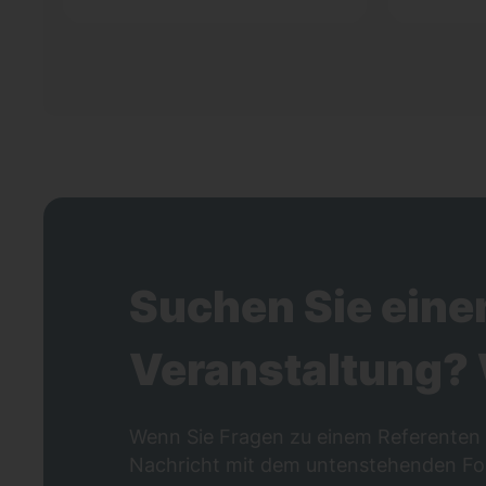
Suchen Sie eine
Veranstaltung? 
Wenn Sie Fragen zu einem Referenten 
Nachricht mit dem untenstehenden Fo