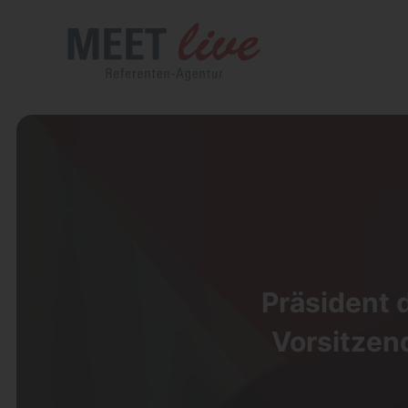
Präsident 
Vorsitzen