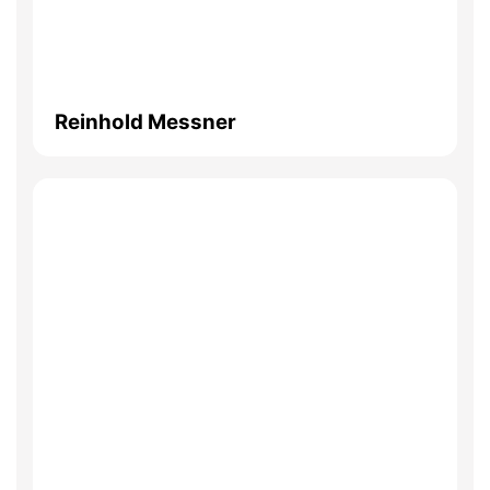
Reinhold Messner