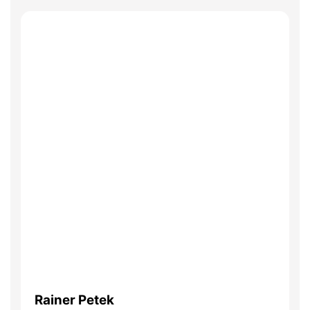
Rainer Petek