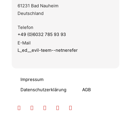
61231 Bad Nauheim
Deutschland
Telefon
+49 (0)6032 785 93 93
E-Mail
L_ed__evil-teem--netnerefer
Impressum
Datenschutzerklärung
AGB