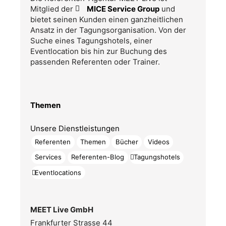
Mitglied der
MICE Service Group
und
bietet seinen Kunden einen ganzheitlichen
Ansatz in der Tagungsorganisation. Von der
Suche eines Tagungshotels, einer
Eventlocation bis hin zur Buchung des
passenden Referenten oder Trainer.
Themen
Unsere Dienstleistungen
Referenten
Themen
Bücher
Videos
Services
Referenten-Blog
Tagungshotels
Eventlocations
MEET Live GmbH
Frankfurter Strasse 44