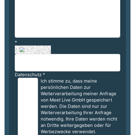
*
Datenschutz
*
Ich stimme zu, dass meine
persönlichen Daten zur
Weiterverarbeitung meiner Anfrage
von Meet Live GmbH gespeichert
werden. Die Daten sind nur zur
Weiterverarbeitung Ihrer Anfrage
notwendig. Ihre Daten werden nicht
an Dritte weitergegeben oder für
Werbezwecke verwendet.