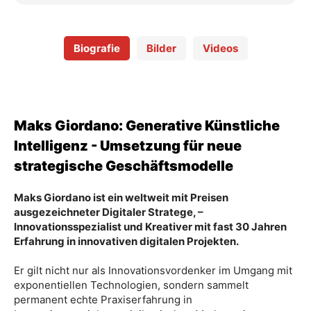
Biografie
Bilder
Videos
Maks Giordano: Generative Künstliche
Intelligenz - Umsetzung für neue
strategische Geschäftsmodelle
Maks Giordano ist ein weltweit mit Preisen
ausgezeichneter Digitaler Stratege, –
Innovationsspezialist und Kreativer mit fast 30 Jahren
Erfahrung in innovativen digitalen Projekten.
Er gilt nicht nur als Innovationsvordenker im Umgang mit
exponentiellen Technologien, sondern sammelt
permanent echte Praxiserfahrung in