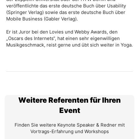
veröffentlichte das erste deutsche Buch über Usability
(Springer Verlag) sowie das erste deutsche Buch über
Mobile Business (Gabler Verlag).
Er ist Juror bei den Lovies und Webby Awards, den
„Oscars des Internets“, hat einen sehr eigenwilligen
Musikgeschmack, reist gerne und übt sich weiter in Yoga.
Weitere Referenten für Ihren
Event
Finden Sie weitere Keynote Speaker & Redner mit
Vortrags-Erfahrung und Workshops