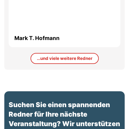
Mark T. Hofmann
...und viele weitere Redner
Suchen Sie einen spannenden
Redner für Ihre nächste
Veranstaltung? Wir unterstützen