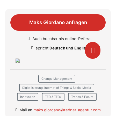
Maks Giordano anfragen
Auch buchbar als online-Referat
spricht
Deutsch und
English
Change Management
Digitalisierung, Internet of Things & Social Media
Innovation
TED & TEDx
Trends & Future
E-Mail an
maks.giordano@redner-agentur.com