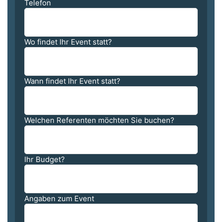
Telefon
Wo findet Ihr Event statt?
Wann findet Ihr Event statt?
Welchen Referenten möchten Sie buchen?
Ihr Budget?
Angaben zum Event