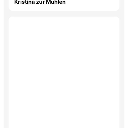
Kristina zur Mühlen