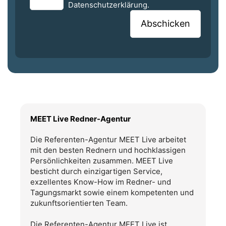
Datenschutzerklärung.
MEET Live Redner-Agentur
Die Referenten-Agentur MEET Live arbeitet
mit den besten Rednern und hochklassigen
Persönlichkeiten zusammen. MEET Live
besticht durch einzigartigen Service,
exzellentes Know-How im Redner- und
Tagungsmarkt sowie einem kompetenten und
zukunftsorientierten Team.
Die Referenten-Agentur MEET Live ist