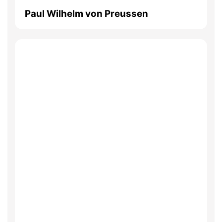
Paul Wilhelm von Preussen