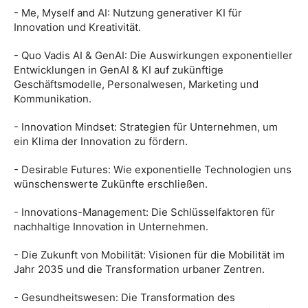
- Me, Myself and AI: Nutzung generativer KI für
Innovation und Kreativität.
- Quo Vadis AI & GenAI: Die Auswirkungen exponentieller
Entwicklungen in GenAI & KI auf zukünftige
Geschäftsmodelle, Personalwesen, Marketing und
Kommunikation.
- Innovation Mindset: Strategien für Unternehmen, um
ein Klima der Innovation zu fördern.
- Desirable Futures: Wie exponentielle Technologien uns
wünschenswerte Zukünfte erschließen.
- Innovations-Management: Die Schlüsselfaktoren für
nachhaltige Innovation in Unternehmen.
- Die Zukunft von Mobilität: Visionen für die Mobilität im
Jahr 2035 und die Transformation urbaner Zentren.
- Gesundheitswesen: Die Transformation des