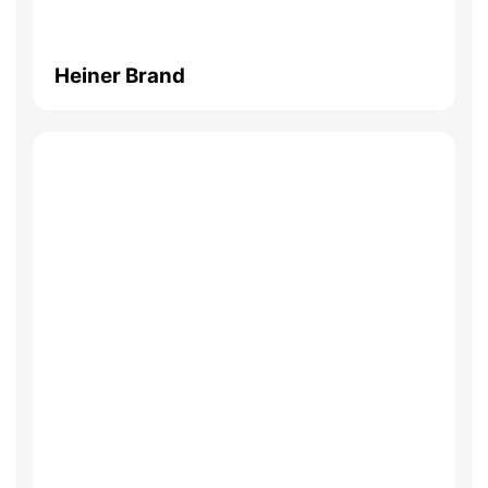
Heiner Brand