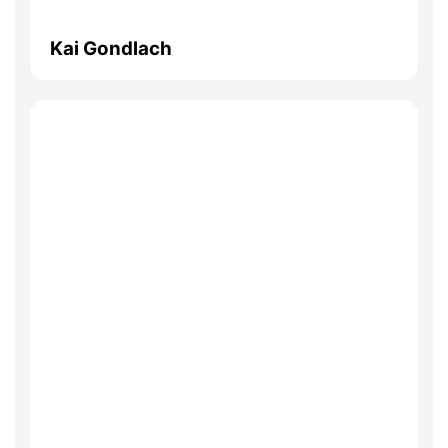
Kai Gondlach