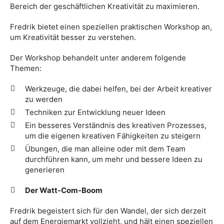
Bereich der geschäftlichen Kreativität zu maximieren.
Fredrik bietet einen speziellen praktischen Workshop an,
um Kreativität besser zu verstehen.
Der Workshop behandelt unter anderem folgende
Themen:
Werkzeuge, die dabei helfen, bei der Arbeit kreativer
zu werden
Techniken zur Entwicklung neuer Ideen
Ein besseres Verständnis des kreativen Prozesses,
um die eigenen kreativen Fähigkeiten zu steigern
Übungen, die man alleine oder mit dem Team
durchführen kann, um mehr und bessere Ideen zu
generieren
Der Watt-Com-Boom
Fredrik begeistert sich für den Wandel, der sich derzeit
auf dem Energiemarkt vollzieht, und hält einen speziellen