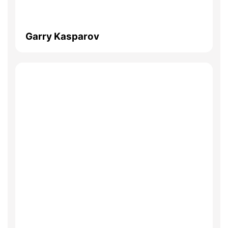
Garry Kasparov