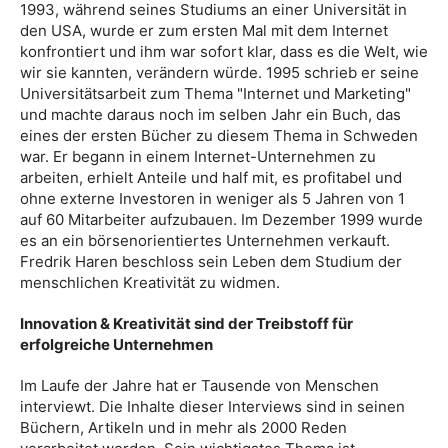
1993, während seines Studiums an einer Universität in
den USA, wurde er zum ersten Mal mit dem Internet
konfrontiert und ihm war sofort klar, dass es die Welt, wie
wir sie kannten, verändern würde. 1995 schrieb er seine
Universitätsarbeit zum Thema "Internet und Marketing"
und machte daraus noch im selben Jahr ein Buch, das
eines der ersten Bücher zu diesem Thema in Schweden
war. Er begann in einem Internet-Unternehmen zu
arbeiten, erhielt Anteile und half mit, es profitabel und
ohne externe Investoren in weniger als 5 Jahren von 1
auf 60 Mitarbeiter aufzubauen. Im Dezember 1999 wurde
es an ein börsenorientiertes Unternehmen verkauft.
Fredrik Haren beschloss sein Leben dem Studium der
menschlichen Kreativität zu widmen.
Innovation & Kreativität sind der Treibstoff für
erfolgreiche Unternehmen
Im Laufe der Jahre hat er Tausende von Menschen
interviewt. Die Inhalte dieser Interviews sind in seinen
Büchern, Artikeln und in mehr als 2000 Reden