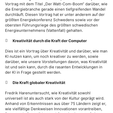
Vortrag mit dem Titel „Der Watt-Com-Boom“ darüber, wie
die Energiebranche gerade einen tiefgreifenden Wandel
durchläuft. Diesen Vortrag hat er unter anderem auf der
größten Energiekonferenz Schwedens sowie vor der
obersten Führungsriege des größten schwedischen
Energieunternehmens (Vattenfall) gehalten.
Kreativität durch die Kraft der Computer
Dies ist ein Vortrag über Kreativität und darüber, wie man
KI nutzen kann, um noch kreativer zu werden, sowie
darüber, wie unsere Vorstellungen davon, was Kreativität
ist und sein kann, durch die rasanten Entwicklungen in
der KI in Frage gestellt werden.
Die Kraft globaler Kreativität
Fredrik Harenuntersucht, wie Kreativität sowohl
universell ist als auch stark von der Kultur geprägt wird.
Anhand von Erkenntnissen aus über 75 Ländern zeigt er,
wie vielfältige Denkweisen Innovationen vorantreiben,