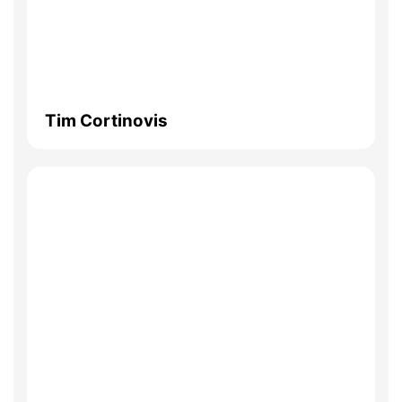
Tim Cortinovis