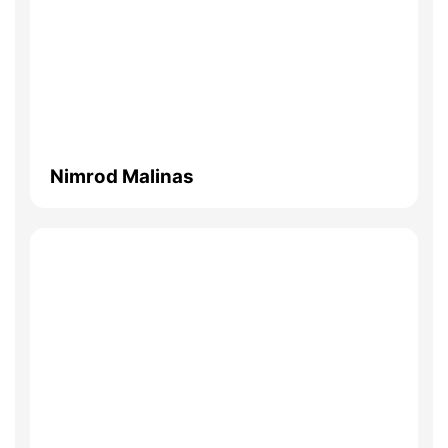
Nimrod Malinas