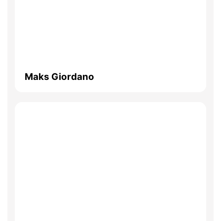
Maks Giordano