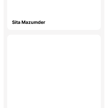
Sita Mazumder