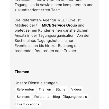
Tagungsmarkt sowie einem kompetenten und
zukunftsorientierten Team.
Die Referenten-Agentur MEET Live ist
Mitglied der
MICE Service Group
und
bietet seinen Kunden einen ganzheitlichen
Ansatz in der Tagungsorganisation. Von der
Suche eines Tagungshotels, einer
Eventlocation bis hin zur Buchung des
passenden Referenten oder Trainer.
Themen
Unsere Dienstleistungen
Referenten
Themen
Bücher
Videos
Services
Referenten-Blog
Tagungshotels
Eventlocations