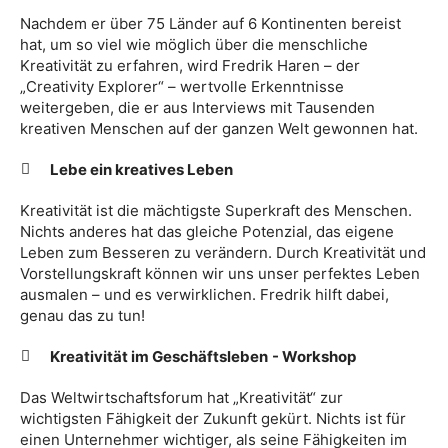
Nachdem er über 75 Länder auf 6 Kontinenten bereist
hat, um so viel wie möglich über die menschliche
Kreativität zu erfahren, wird Fredrik Haren – der
„Creativity Explorer“ – wertvolle Erkenntnisse
weitergeben, die er aus Interviews mit Tausenden
kreativen Menschen auf der ganzen Welt gewonnen hat.
Lebe ein kreatives Leben
Kreativität ist die mächtigste Superkraft des Menschen.
Nichts anderes hat das gleiche Potenzial, das eigene
Leben zum Besseren zu verändern. Durch Kreativität und
Vorstellungskraft können wir uns unser perfektes Leben
ausmalen – und es verwirklichen. Fredrik hilft dabei,
genau das zu tun!
Kreativität im Geschäftsleben
- Workshop
Das Weltwirtschaftsforum hat „Kreativität“ zur
wichtigsten Fähigkeit der Zukunft gekürt. Nichts ist für
einen Unternehmer wichtiger, als seine Fähigkeiten im