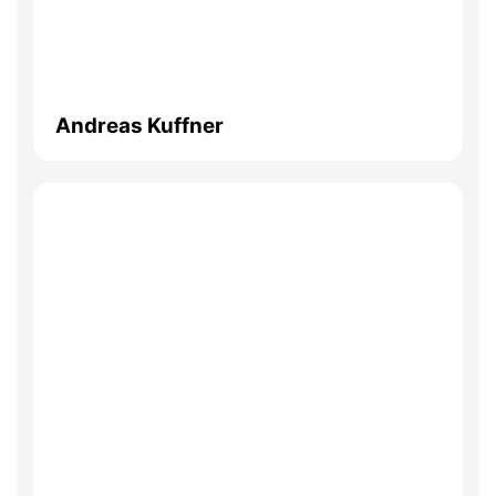
Andreas Kuffner