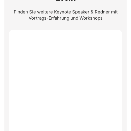
Finden Sie weitere Keynote Speaker & Redner mit
Vortrags-Erfahrung und Workshops