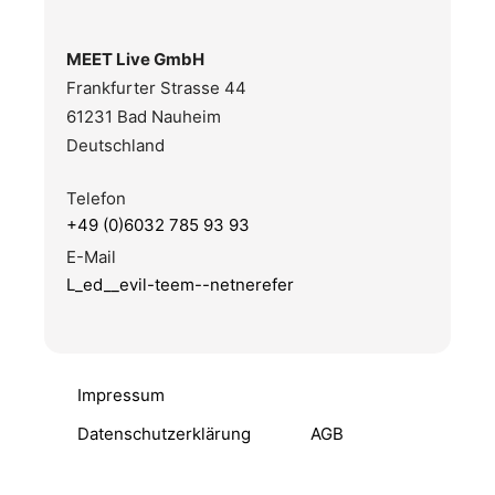
MEET Live GmbH
Frankfurter Strasse 44
61231 Bad Nauheim
Deutschland
Telefon
+49 (0)6032 785 93 93
E-Mail
L_ed__evil-teem--netnerefer
Impressum
Datenschutzerklärung
AGB