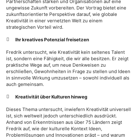
Partnerschaften stärken und Organisationen auf eine
ungewisse Zukunft vorbereiten. Der Vortrag bietet eine
zukunftsorientierte Perspektive darauf, wie globale
Kreativität in einer vernetzten Welt zu einem
strategischen Vorteil wird.
Ihr kreatives Potenzial freisetzen
Fredrik untersucht, wie Kreativität kein seltenes Talent
ist, sondern eine Fähigkeit, die wir alle besitzen. Er zeigt
praktische Wege auf, um neue Denkweisen zu
erschließen, Gewohnheiten in Frage zu stellen und Ideen
in sinnvolle Wirkung umzusetzen – sowohl individuell als
auch gemeinsam.
Kreativität über Kulturen hinweg
Dieses Thema untersucht, inwiefern Kreativität universell
ist, sich weltweit jedoch unterschiedlich ausdrückt.
Anhand von Erkenntnissen aus über 75 Ländern zeigt
Fredrik auf, wie der kulturelle Kontext Ideen,
Problemlösungen und Innovationen prägt – und warum