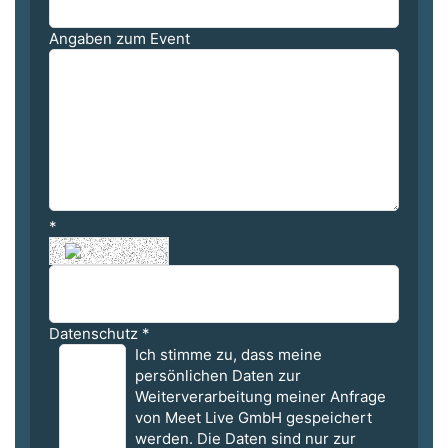
Angaben zum Event
*
Datenschutz
*
Ich stimme zu, dass meine
persönlichen Daten zur
Weiterverarbeitung meiner Anfrage
von Meet Live GmbH gespeichert
werden. Die Daten sind nur zur