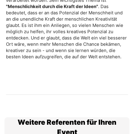
verarbeitet worden. Sein wichtigstes Thema ist
"Menschlichkeit durch die Kraft der Ideen"
. Das
bedeutet, dass er an das Potenzial der Menschheit und
an die unendliche Kraft der menschlichen Kreativität
glaubt. Es ist ihm ein Anliegen, so vielen Menschen wie
möglich zu helfen, ihr volles kreatives Potenzial zu
entdecken. Und er glaubt, dass die Welt ein viel besserer
Ort wäre, wenn mehr Menschen die Chance bekämen,
kreativer zu sein - und wenn sie lernen würden, die
besten Ideen aufzugreifen, die auf der Welt entstehen.
Weitere Referenten für Ihren
Event