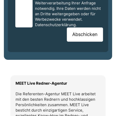
Weiterverarbeitung Ihrer Anfrage
notwendig. Ihre Daten werden nicht
an Dritte weitergegeben oder für
Werbezwecke verwendet.
Datenschutzerklärung.
MEET Live Redner-Agentur
Die Referenten-Agentur MEET Live arbeitet
mit den besten Rednern und hochklassigen
Persönlichkeiten zusammen. MEET Live
besticht durch einzigartigen Service,
exzellentes Know-How im Redner- und