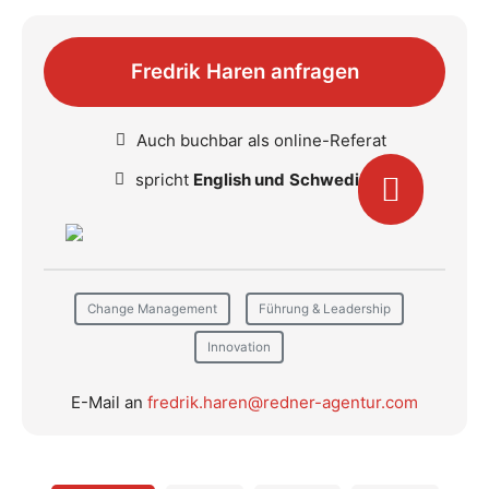
Fredrik Haren anfragen
Auch buchbar als online-Referat
spricht
English und
Schwedisch
Change Management
Führung & Leadership
Innovation
E-Mail an
fredrik.haren@redner-agentur.com