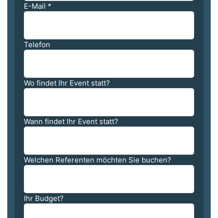
E-Mail
*
Telefon
Wo findet Ihr Event statt?
Wann findet Ihr Event statt?
Welchen Referenten möchten Sie buchen?
Ihr Budget?