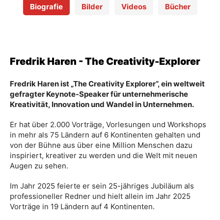
Biografie
Bilder
Videos
Bücher
Fredrik Haren - The Creativity-Explorer
Fredrik Haren ist „The Creativity Explorer“, ein weltweit
gefragter Keynote-Speaker für unternehmerische
Kreativität, Innovation und Wandel in Unternehmen.
Er hat über 2.000 Vorträge, Vorlesungen und Workshops
in mehr als 75 Ländern auf 6 Kontinenten gehalten und
von der Bühne aus über eine Million Menschen dazu
inspiriert, kreativer zu werden und die Welt mit neuen
Augen zu sehen.
Im Jahr 2025 feierte er sein 25-jähriges Jubiläum als
professioneller Redner und hielt allein im Jahr 2025
Vorträge in 19 Ländern auf 4 Kontinenten.