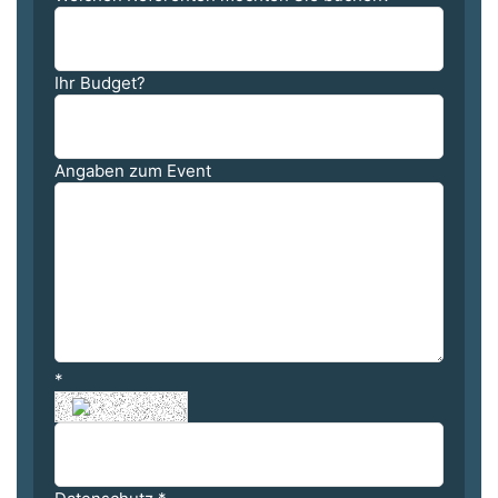
Ihr Budget?
Angaben zum Event
*