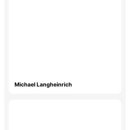
Michael Langheinrich