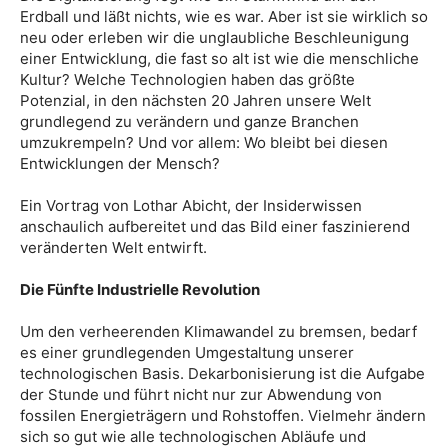
Erdball und läßt nichts, wie es war. Aber ist sie wirklich so
neu oder erleben wir die unglaubliche Beschleunigung
einer Entwicklung, die fast so alt ist wie die menschliche
Kultur? Welche Technologien haben das größte
Potenzial, in den nächsten 20 Jahren unsere Welt
grundlegend zu verändern und ganze Branchen
umzukrempeln? Und vor allem: Wo bleibt bei diesen
Entwicklungen der Mensch?
​Ein Vortrag von Lothar Abicht, der Insiderwissen
anschaulich aufbereitet und das Bild einer faszinierend
veränderten Welt entwirft.
Die Fünfte Industrielle Revolution
Um den verheerenden Klimawandel zu bremsen, bedarf
es einer grundlegenden Umgestaltung unserer
technologischen Basis. Dekarbonisierung ist die Aufgabe
der Stunde und führt nicht nur zur Abwendung von
fossilen Energieträgern und Rohstoffen. Vielmehr ändern
sich so gut wie alle technologischen Abläufe und