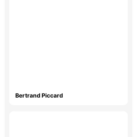
Bertrand Piccard