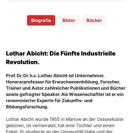
Biografie
Bilder
Bücher
Lothar Abicht: Die Fünfte Industrielle
Revolution.
Prof. Dr. Dr. h.c. Lothar Abicht ist Unternehmer,
Honorarprofessor für Erwachsenenbildung, Forscher,
Trainer und Autor zahlreicher Publikationen und Bücher
sowie gefragter Speaker. Als Wissenschaftler ist er ein
renommierter Experte für Zukunfts- und
Bildungsforschung.
Lothar Abicht wurde 1955 in Marlow an der Ostseeküste
geboren, ist verheiratet, hat eine Tochter und einen
Enkel. Er studierte an der Universität Halle und der