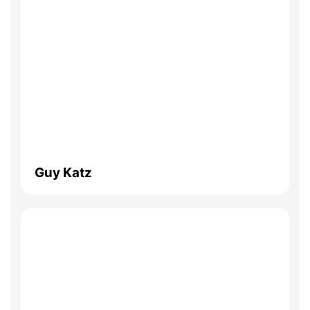
Guy Katz