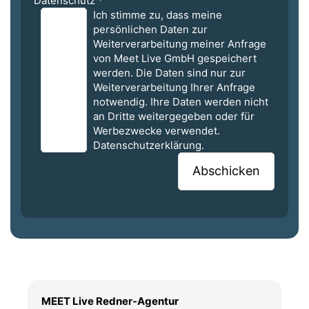
Datenschutz
*
Ich stimme zu, dass meine
persönlichen Daten zur
Weiterverarbeitung meiner Anfrage
von Meet Live GmbH gespeichert
werden. Die Daten sind nur zur
Weiterverarbeitung Ihrer Anfrage
notwendig. Ihre Daten werden nicht
an Dritte weitergegeben oder für
Werbezwecke verwendet.
Datenschutzerklärung.
MEET Live Redner-Agentur