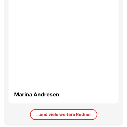
Marina Andresen
...und viele weitere Redner