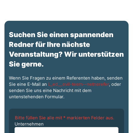
Suchen Sie einen spannenden
Redner für Ihre nächste
Veranstaltung? Wir unterstützen
Sie gerne.
Wenn Sie Fragen zu einem Referenten haben, senden
Sie eine E-Mail an
L_ed__evil-teem--netnerefer
, oder
senden Sie uns eine Nachricht mit dem
untenstehenden Formular.
Bitte füllen Sie alle mit * markierten Felder aus.
Unternehmen