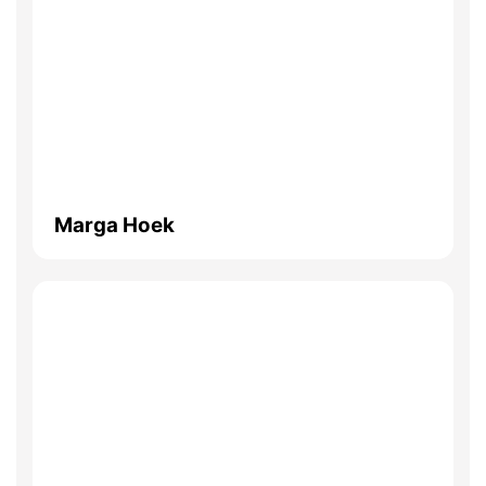
Marga Hoek