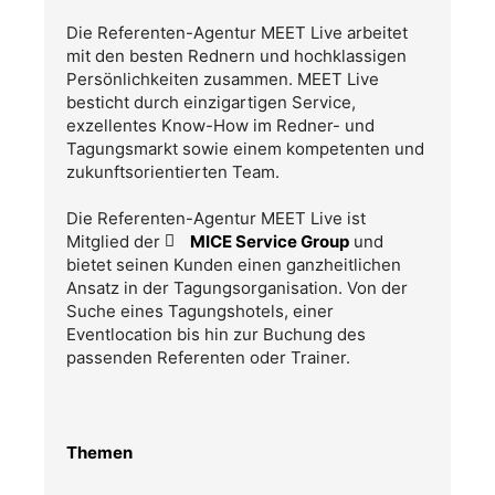
Die Referenten-Agentur MEET Live arbeitet
mit den besten Rednern und hochklassigen
Persönlichkeiten zusammen. MEET Live
besticht durch einzigartigen Service,
exzellentes Know-How im Redner- und
Tagungsmarkt sowie einem kompetenten und
zukunftsorientierten Team.
Die Referenten-Agentur MEET Live ist
Mitglied der
MICE Service Group
und
bietet seinen Kunden einen ganzheitlichen
Ansatz in der Tagungsorganisation. Von der
Suche eines Tagungshotels, einer
Eventlocation bis hin zur Buchung des
passenden Referenten oder Trainer.
Themen