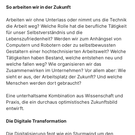
So arbeiten wir in der Zukunft
Arbeiten wir ohne Unterlass oder nimmt uns die Technik
die Arbeit weg? Welche Rolle hat die berufliche Tätigkeit
für unser Selbstverständnis und die
Lebenszufriedenheit? Werden wir zum Anhängsel von
Computern und Robotern oder zu selbstbewussten
Gestaltern einer hochtechnisierten Arbeitswelt? Welche
Tätigkeiten haben Bestand, welche entstehen neu und
welche fallen weg? Wie organisieren wir das
Zusammenwirken im Unternehmen? Vor allem aber: Wie
sieht er aus, der Arbeitsplatz der Zukunft? Und welche
Menschen werden dort gebraucht?
​Eine unterhaltsame Kombination aus Wissenschaft und
Praxis, die ein durchaus optimistisches Zukunftsbild
entwirft.
Die Digitale Transformation​
Die Digitalisierung fegt wie ein Sturmwind um den