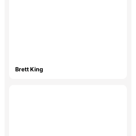
Brett King