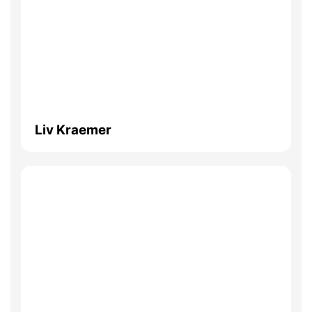
Liv Kraemer