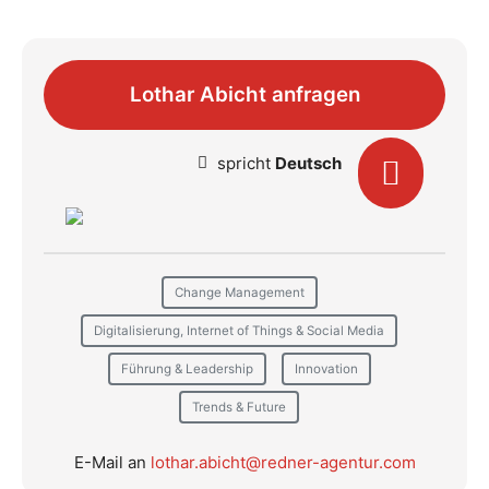
Lothar Abicht anfragen
spricht
Deutsch
Change Management
Digitalisierung, Internet of Things & Social Media
Führung & Leadership
Innovation
Trends & Future
E-Mail an
lothar.abicht@redner-agentur.com