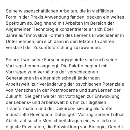
Seine wissenschaftlichen Arbeiten, die in vielfältiger
Form in der Praxis Anwendung fanden, decken ein weites
Spektrum ab. Beginnend mit Arbeiten im Bereich der
Allgemeinen Technologie konzentrierte er sich über
Jahre auf innovative Formen des Lernens Erwachsener in
Unternehmen, um sich dann in den letzten 15 Jahren
verstärkt der Zukunftsforschung zuzuwenden.
So breit wie seine Forschungsgebiete sind auch seine
Vortragsthemen angelegt. Die Palette beginnt mit
Vorträgen zum Verhältnis der verschiedenen
Generationen in einer sich schnell ändernden
Arbeitswelt, zur Veränderung der psychischen Potenziale
von Menschen in der Postmoderne und zum Lernen der
Zukunft. Sie geht weiter mit Vorträgen zur Entwicklung
der Lebens- und Arbeitswelt bis hin zur digitalen
Transformation und der Dekarbonisierung als fünfte
industrielle Revolution. Dabei geht Vortragsredner Lothar
Abicht auf solche Menschheitsfragen ein, wie sich die
digitale Revolution, die Entwicklung von Biologie, Genetik