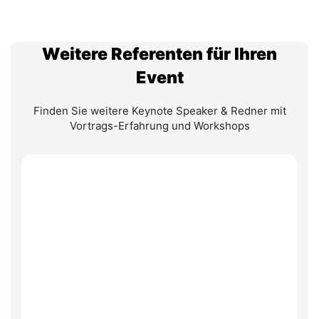
Weitere Referenten für Ihren
Event
Finden Sie weitere Keynote Speaker & Redner mit
Vortrags-Erfahrung und Workshops