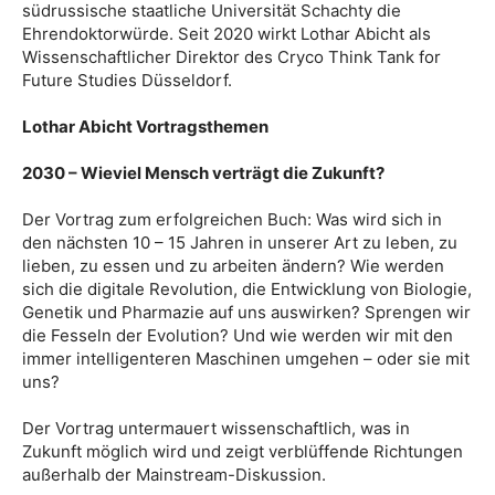
südrussische staatliche Universität Schachty die
Ehrendoktorwürde. Seit 2020 wirkt Lothar Abicht als
Wissenschaftlicher Direktor des Cryco Think Tank for
Future Studies Düsseldorf.
Lothar Abicht Vortragsthemen
2030 – Wieviel Mensch verträgt die Zukunft?
Der Vortrag zum erfolgreichen Buch: Was wird sich in
den nächsten 10 – 15 Jahren in unserer Art zu leben, zu
lieben, zu essen und zu arbeiten ändern? Wie werden
sich die digitale Revolution, die Entwicklung von Biologie,
Genetik und Pharmazie auf uns auswirken? Sprengen wir
die Fesseln der Evolution? Und wie werden wir mit den
immer intelligenteren Maschinen umgehen – oder sie mit
uns?
​​Der Vortrag untermauert wissenschaftlich, was in
Zukunft möglich wird und zeigt verblüffende Richtungen
außerhalb der Mainstream-Diskussion.