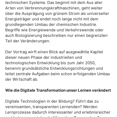
technischen Systeme. Das beginnt mit dem Aus aller
Arten von Verbrennungskraftmaschinen, geht weiter
über die Ausprägung von grünem Strom als universeller
Energieträger und endet noch lange nicht mit dem
grundlegenden Umbau der chemischen Industrie.
Begriffe wie Energiewende und Verkehrswende oder
auch Biologisierung beschreiben nur einen begrenzten
Teil der Veränderungen.
Der Vortrag wirft einen Blick auf ausgewählte Kapitel
dieser neuen Phase der industriellen und
technologischen Entwicklung bis zum Jahr 2050,
benennt grundsätzliche Entwicklungsrichtungen und
leitet zentrale Aufgaben beim schon erfolgenden Umbau
der Wirtschaft ab.
Wie die Digitale Transformation unser Lernen verändert
Digitale Technologien in der Bildung? Führt das zu
vereinsamten, transparenten Lernenden? Werden
Lernprozesse dadurch interessanter und erlebnisreicher