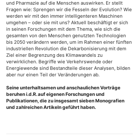
und Pharmazie auf die Menschen auswirken. Er stellt
Fragen wie: Sprengen wir die Fesseln der Evolution? Wie
werden wir mit den immer intelligenteren Maschinen
umgehen – oder sie mit uns? Aktuell beschäftigt er sich
in seinen Forschungen mit dem Thema, wie sich die
gesamten von den Menschen genutzten Technologien
bis 2050 verändern werden, um im Rahmen einer fünften
industriellen Revolution die Dekarbonisierung mit dem
Ziel einer Begrenzung des Klimawandels zu
verwirklichen. Begriffe wie Verkehrswende oder
Energiewende sind Bestandteile dieser Analysen, bilden
aber nur einen Teil der Veränderungen ab.
Seine unterhaltsamen und anschaulichen Vorträge
beruhen i.d.R. auf eigenen Forschungen und
Publikationen, die zu insgesamt sieben Monografien
und zahlreichen Artikeln geführt haben.